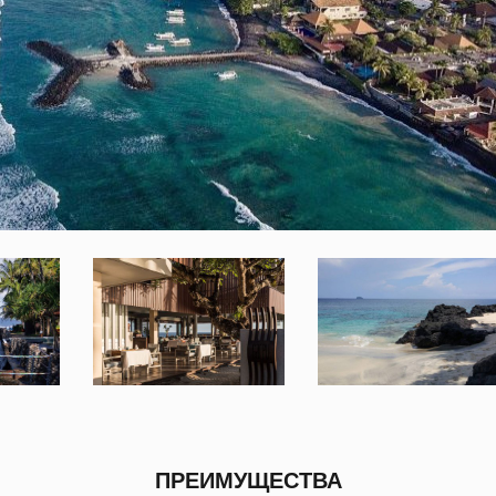
ПРЕИМУЩЕСТВА