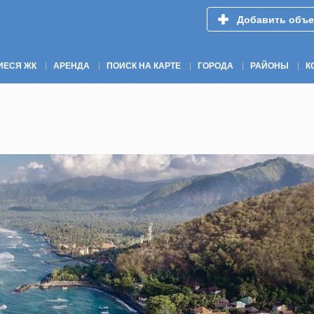
Добавить объе
ИЕСЯ ЖК
АРЕНДА
ПОИСК НА КАРТЕ
ГОРОДА
РАЙОНЫ
К