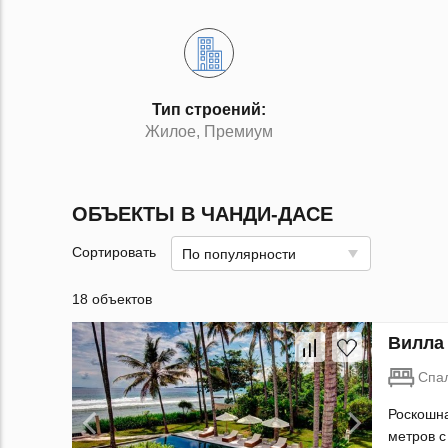
Тип строений:
Жилое, Премиум
ОБЪЕКТЫ В ЧАНДИ-ДАСЕ
Сортировать
По популярности
18 объектов
Вилла 
Спа
Роскошна
метров с