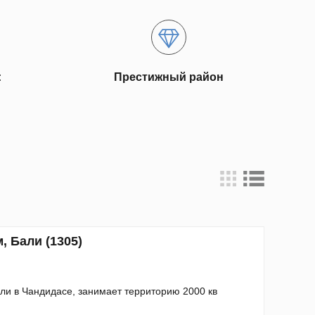
:
Престижный район
, Бали (1305)
ли в Чандидасе, занимает территорию 2000 кв