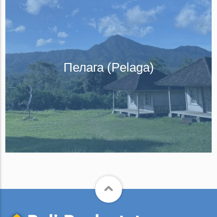
Пелага (Pelaga)