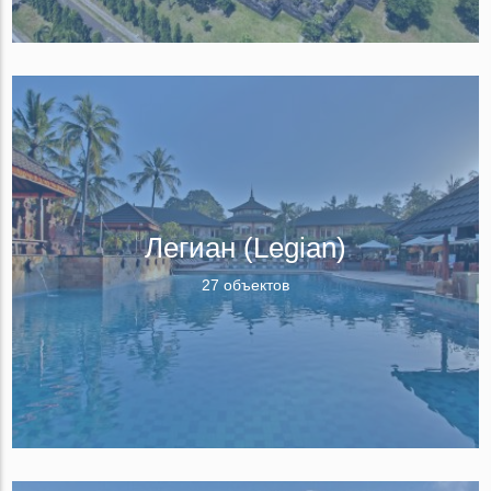
Легиан (Legian)
27 объектов