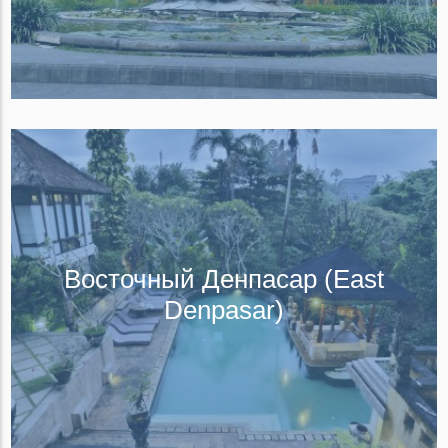
Восточный Денпасар (East
Denpasar)