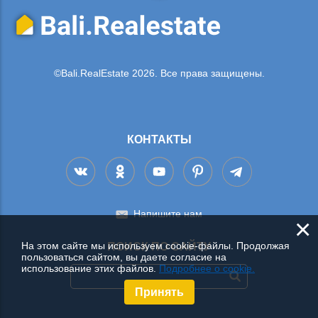
©Bali.RealEstate 2026. Все права защищены.
КОНТАКТЫ
Напишите нам
×
На этом сайте мы используем cookie-файлы. Продолжая
ПОИСК ПО САЙТУ
пользоваться сайтом, вы даете согласие на
использование этих файлов.
Подробнее о cookie.
Принять