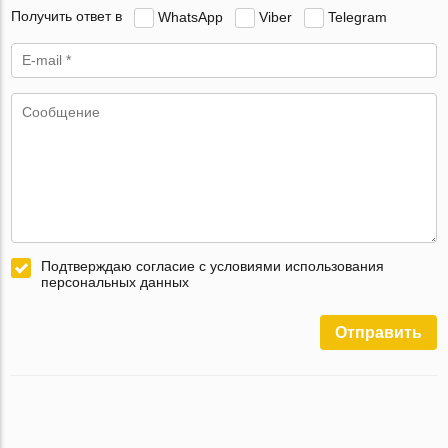
Получить ответ в
WhatsApp
Viber
Telegram
Подтверждаю согласие с условиями использования
персональных данных
Отправить