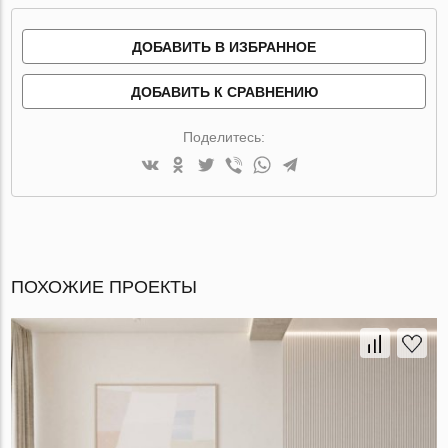
ДОБАВИТЬ В ИЗБРАННОЕ
ДОБАВИТЬ К СРАВНЕНИЮ
Поделитесь:
ПОХОЖИЕ ПРОЕКТЫ