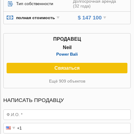
Долгосрочная аренда
Тип собственности
(32 года)
$ 147 100
полная стоимость
ПРОДАВЕЦ
Neil
Power Bali
Связаться
Ещё 909 объектов
НАПИСАТЬ ПРОДАВЦУ