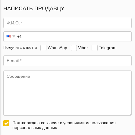
НАПИСАТЬ ПРОДАВЦУ
Получить ответ в
WhatsApp
Viber
Telegram
Подтверждаю согласие с условиями использования
персональных данных