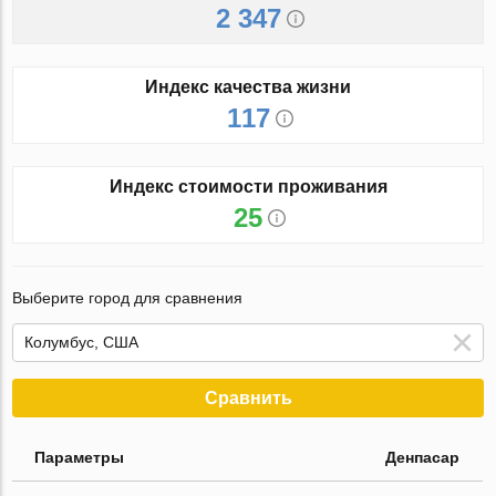
2 347
Индекс качества жизни
117
Индекс стоимости проживания
25
Выберите город для сравнения
Сравнить
Параметры
Денпасар