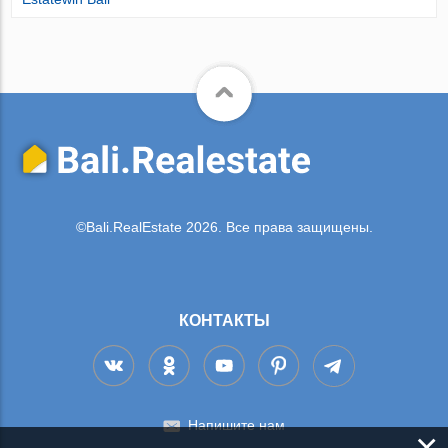
©Bali.RealEstate 2026. Все права защищены.
КОНТАКТЫ
Напишите нам
×