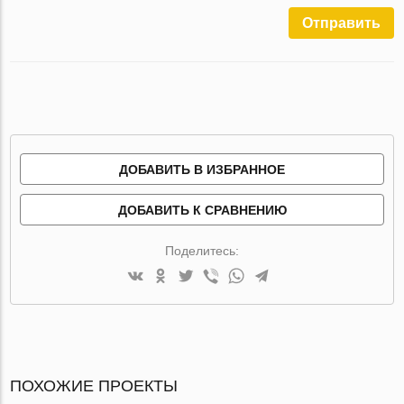
Отправить
ДОБАВИТЬ В ИЗБРАННОЕ
ДОБАВИТЬ К СРАВНЕНИЮ
Поделитесь:
ПОХОЖИЕ ПРОЕКТЫ