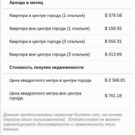
Аренда в месяц
Квартира в центре города (1 спальня)
$ 378.58
Квартира вне центра города (1 спальня)
$ 158.92
Квартира в центре города (3 спальни)
$ 555.31
Квартира вне центра города (3 спальни)
$ 413.89
Стоимость покупки недвижимости
Цена квадратного метра в центре города
$ 2 346.81
Цена квадратного метра вне центра
$ 761.18
города
Данные предоставлены сервисом Numbeo.com, на основе
опросов своих пользователей . Emirates.estate не может
гарантировать достоверность и правильность этих
данных.