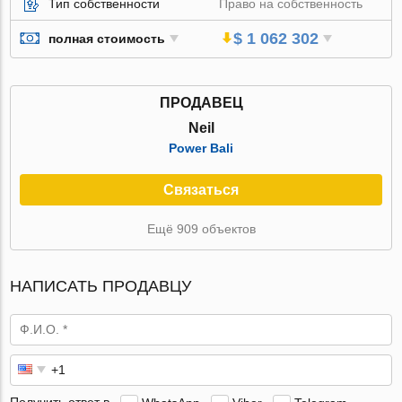
Тип собственности
Право на собственность
$ 1 062 302
полная стоимость
ПРОДАВЕЦ
Neil
Power Bali
Связаться
Ещё 909 объектов
НАПИСАТЬ ПРОДАВЦУ