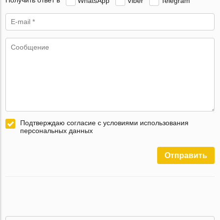
Получить ответ в
WhatsApp
Viber
Telegram
Подтверждаю согласие с условиями использования
персональных данных
Отправить