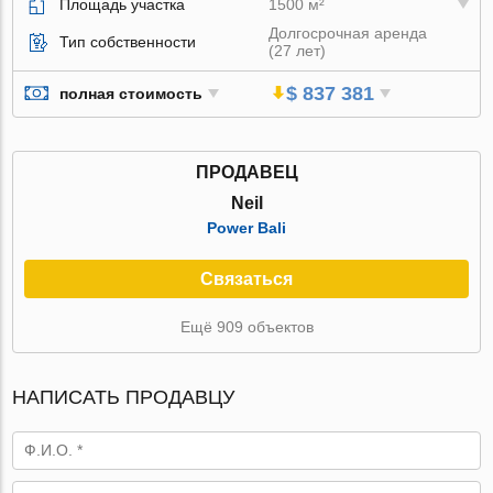
Площадь участка
1500 м²
Долгосрочная аренда
Тип собственности
(27 лет)
$ 837 381
полная стоимость
ПРОДАВЕЦ
Neil
Power Bali
Связаться
Ещё 909 объектов
НАПИСАТЬ ПРОДАВЦУ