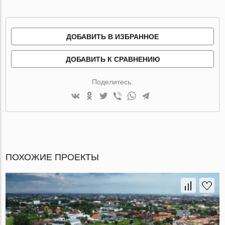
ДОБАВИТЬ В ИЗБРАННОЕ
ДОБАВИТЬ К СРАВНЕНИЮ
Поделитесь:
ПОХОЖИЕ ПРОЕКТЫ