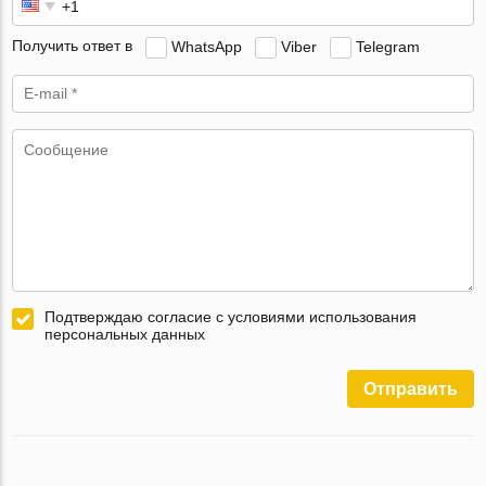
Получить ответ в
WhatsApp
Viber
Telegram
Подтверждаю согласие с условиями использования
персональных данных
Отправить