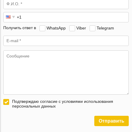
Получить ответ в
WhatsApp
Viber
Telegram
Подтверждаю согласие с условиями использования
персональных данных
Отправить