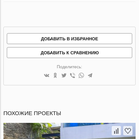
ДОБАВИТЬ В ИЗБРАННОЕ
ДОБАВИТЬ К СРАВНЕНИЮ
Поделитесь:
ПОХОЖИЕ ПРОЕКТЫ