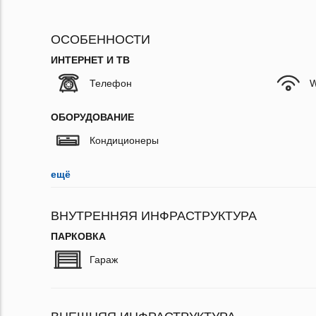
ОСОБЕННОСТИ
ИНТЕРНЕТ И ТВ
Телефон
W
ОБОРУДОВАНИЕ
Кондиционеры
ещё
ВНУТРЕННЯЯ ИНФРАСТРУКТУРА
ПАРКОВКА
Гараж