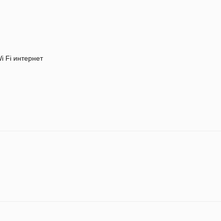
i Fi интернет