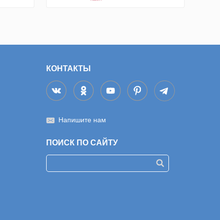
КОНТАКТЫ
Напишите нам
ПОИСК ПО САЙТУ