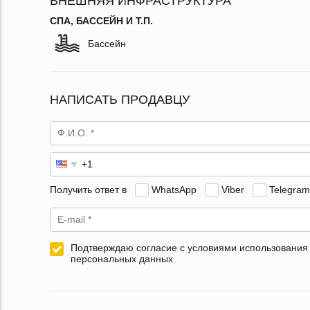
ВНЕШНЯЯ ИНФРАСТРУКТУРА
СПА, БАССЕЙН И Т.П.
Бассейн
НАПИСАТЬ ПРОДАВЦУ
Получить ответ в
WhatsApp
Viber
Telegram
Подтверждаю согласие с условиями использования
персональных данных