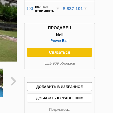
полная
$ 837 101
стоимость
ПРОДАВЕЦ
Neil
Power Bali
Связаться
Ещё 909 объектов
ДОБАВИТЬ В ИЗБРАННОЕ
ДОБАВИТЬ К СРАВНЕНИЮ
Поделитесь: