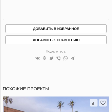
ДОБАВИТЬ В ИЗБРАННОЕ
ДОБАВИТЬ К СРАВНЕНИЮ
Поделитесь:
ПОХОЖИЕ ПРОЕКТЫ