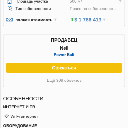
Площадь участка
500 м²
Тип собственности
Право на собственность
$ 1 786 413
полная стоимость
ПРОДАВЕЦ
Neil
Power Bali
Связаться
Ещё 909 объектов
ОСОБЕННОСТИ
ИНТЕРНЕТ И ТВ
Wi Fi интернет
ОБОРУДОВАНИЕ