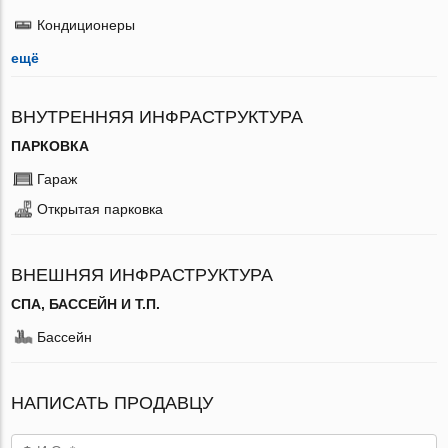
Кондиционеры
ещё
ВНУТРЕННЯЯ ИНФРАСТРУКТУРА
ПАРКОВКА
Гараж
Открытая парковка
ВНЕШНЯЯ ИНФРАСТРУКТУРА
СПА, БАССЕЙН И Т.П.
Бассейн
НАПИСАТЬ ПРОДАВЦУ