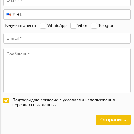
Получить ответ в
WhatsApp
Viber
Telegram
Подтверждаю согласие с условиями использования
персональных данных
Отправить