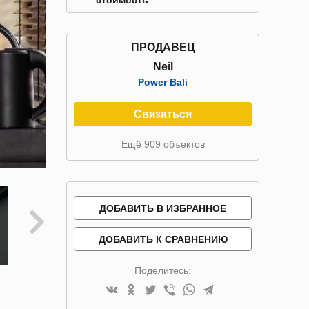
стоимость
ПРОДАВЕЦ
Neil
Power Bali
Связаться
Ещё 909 объектов
ДОБАВИТЬ В ИЗБРАННОЕ
ДОБАВИТЬ К СРАВНЕНИЮ
Поделитесь: