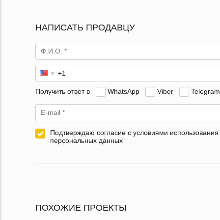
НАПИСАТЬ ПРОДАВЦУ
Получить ответ в
WhatsApp
Viber
Telegram
Подтверждаю согласие с условиями использования
персональных данных
ПОХОЖИЕ ПРОЕКТЫ