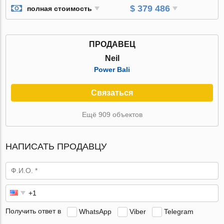
$ 379 486
полная стоимость
ПРОДАВЕЦ
Neil
Power Bali
Связаться
Ещё 909 объектов
НАПИСАТЬ ПРОДАВЦУ
Получить ответ в
WhatsApp
Viber
Telegram