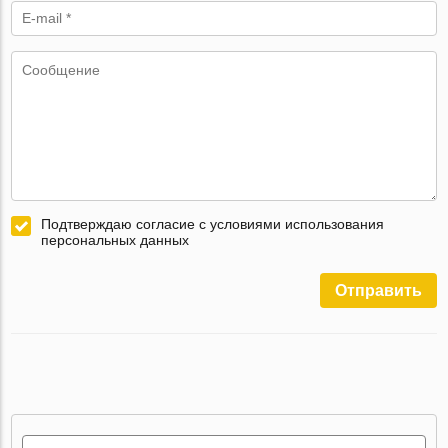
Подтверждаю согласие с условиями использования
персональных данных
Отправить