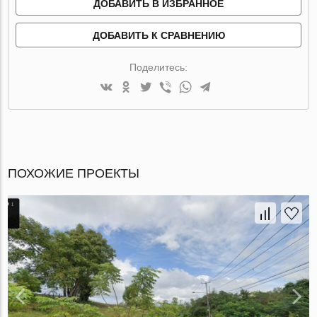
ДОБАВИТЬ В ИЗБРАННОЕ
ДОБАВИТЬ К СРАВНЕНИЮ
Поделитесь:
ПОХОЖИЕ ПРОЕКТЫ