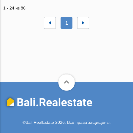
1 - 24 из 86
1
©Bali.RealEstate 2026. Все права защищены.