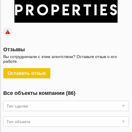
Отзывы
Вы сотрудничали с этим агентством? Оставьте отзыв о его
работе.
Оставить отзыв
Все объекты компании (86)
Тип сделки
Тип объекта