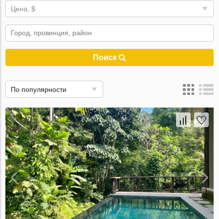
Цена, $
Поиск
По популярности