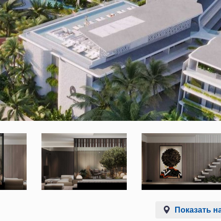
Показать на