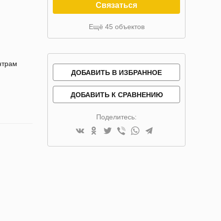
Связаться
Ещё 45 объектов
нтрам
ДОБАВИТЬ В ИЗБРАННОЕ
ДОБАВИТЬ К СРАВНЕНИЮ
Поделитесь: