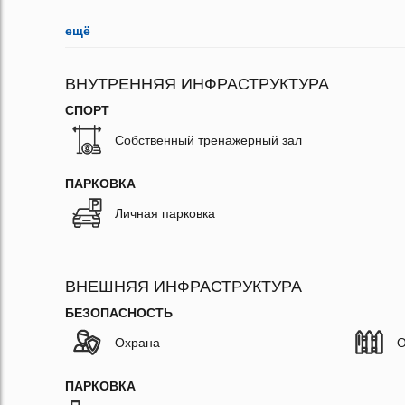
ещё
ВНУТРЕННЯЯ ИНФРАСТРУКТУРА
СПОРТ
Собственный тренажерный зал
ПАРКОВКА
Личная парковка
ВНЕШНЯЯ ИНФРАСТРУКТУРА
БЕЗОПАСНОСТЬ
Охрана
О
ПАРКОВКА