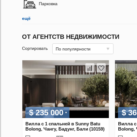
Парковка
ещё
ОТ АГЕНТСТВ НЕДВИЖИМОСТИ
Сортировать
По популярности
$ 235 000
$ 36
Вилла с 1 спальней в Sunny Batu
Вилла с
Bolong, Чангу, Бадунг, Бали (10159)
Bolong, 