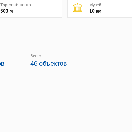
Торговый центр
Музей
500 м
10 км
Всего
ов
46 объектов