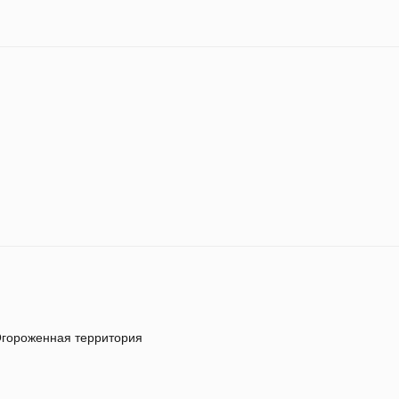
гороженная территория