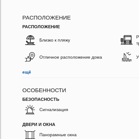
РАСПОЛОЖЕНИЕ
РАСПОЛОЖЕНИЕ
Р
Близко к пляжу
т
Отличное расположение дома
У
ещё
ОСОБЕННОСТИ
БЕЗОПАСНОСТЬ
Сигнализация
ДВЕРИ И ОКНА
Панорамные окна