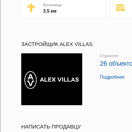
Больница
3.5 км
ЗАСТРОЙЩИК ALEX VILLAS
Строится
26 объект
Подробнее
НАПИСАТЬ ПРОДАВЦУ