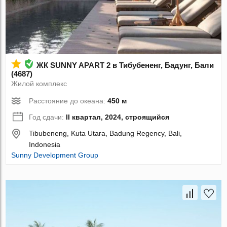
ЖК SUNNY APART 2 в Тибубененг, Бадунг, Бали
(4687)
Жилой комплекс
Расстояние до океана:
450 м
Год сдачи:
II квартал, 2024, строящийся
Tibubeneng, Kuta Utara, Badung Regency, Bali,
Indonesia
Sunny Development Group