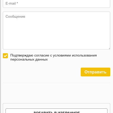
Подтверждаю согласие с условиями использования
персональных данных
Отправить
ДОБАВИТЬ В ИЗБРАННОЕ