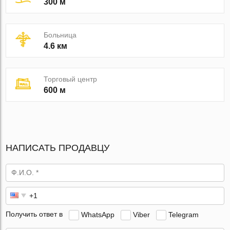
300 м
Больница
4.6 км
Торговый центр
600 м
НАПИСАТЬ ПРОДАВЦУ
Получить ответ в
WhatsApp
Viber
Telegram