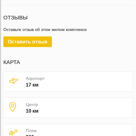
ОТЗЫВЫ
Оставьте отзыв об этом жилом комплексе
Оставить отзыв
КАРТА
Аэропорт
17 км
Центр
10 км
Пляж