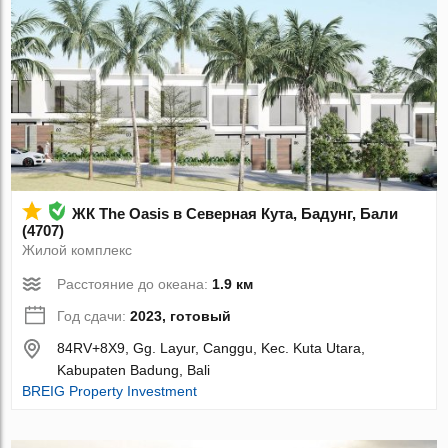
ЖК The Oasis в Северная Кута, Бадунг, Бали
(4707)
Жилой комплекс
Расстояние до океана:
1.9 км
Год сдачи:
2023, готовый
84RV+8X9, Gg. Layur, Canggu, Kec. Kuta Utara,
Kabupaten Badung, Bali
BREIG Property Investment