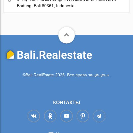
Badung, Bali 80361, Indonesia
©Bali.RealEstate 2026. Все права защищены.
КОНТАКТЫ