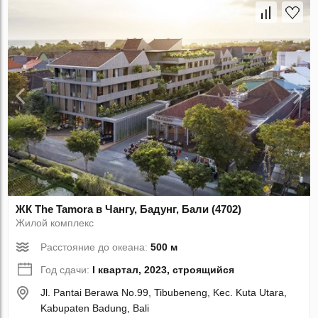
ЖК The Tamora в Чангу, Бадунг, Бали (4702)
Жилой комплекс
Расстояние до океана:
500 м
Год сдачи:
I квартал, 2023, строящийся
Jl. Pantai Berawa No.99, Tibubeneng, Kec. Kuta Utara,
Kabupaten Badung, Bali