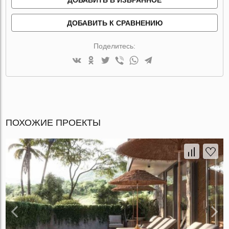
ДОБАВИТЬ К СРАВНЕНИЮ
Поделитесь:
ПОХОЖИЕ ПРОЕКТЫ