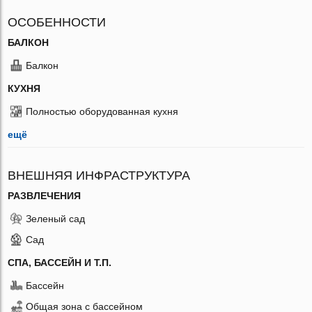
ОСОБЕННОСТИ
БАЛКОН
Балкон
КУХНЯ
Полностью оборудованная кухня
ещё
ВНЕШНЯЯ ИНФРАСТРУКТУРА
РАЗВЛЕЧЕНИЯ
Зеленый сад
Сад
СПА, БАССЕЙН И Т.П.
Бассейн
Общая зона с бассейном