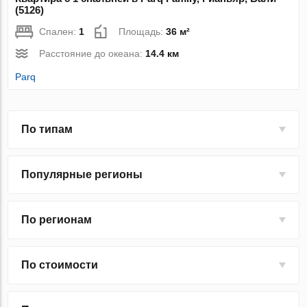
(5126)
Спален:
1
Площадь:
36 м²
Расстояние до океана:
14.4 км
Parq
По типам
Популярные регионы
По регионам
По стоимости