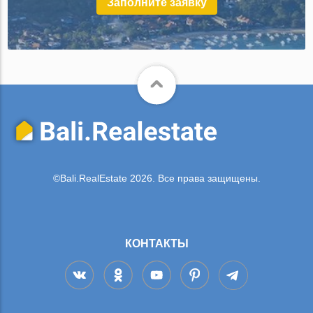
Заполните заявку
©Bali.RealEstate 2026. Все права защищены.
КОНТАКТЫ