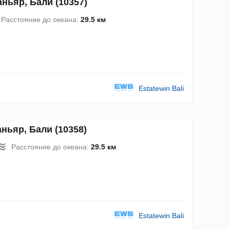
ньяр, Бали (10357)
Расстояние до океана:
29.5 км
Estatewin Bali
ньяр, Бали (10358)
Расстояние до океана:
29.5 км
Estatewin Bali