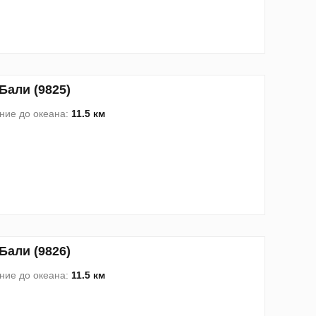
Бали (9825)
ние до океана:
11.5 км
Бали (9826)
ние до океана:
11.5 км