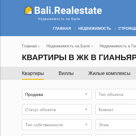
Недвижимость на Бали
ГЛАВНАЯ
НЕДВИЖИМОСТЬ
СТРОЯЩ
Главная
›
Недвижимость на Бали
›
Недвижимость в Ги
КВАРТИРЫ В ЖК В ГИАНЬЯР
Квартиры
Виллы
Жилые комплексы
Продажа
Тип объекта
Статус объекта
Комнат
Тип собственности
Этаж