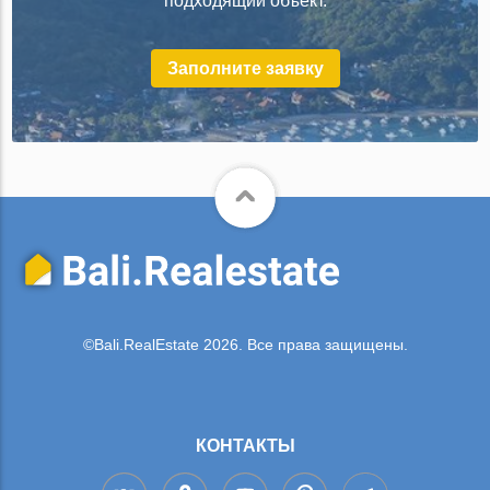
подходящий объект.
Заполните заявку
©Bali.RealEstate 2026. Все права защищены.
КОНТАКТЫ