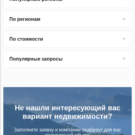
По регионам
По стоимости
Популярные запросы
Не нашли интересующий вас
вариант недвижимости?
Заполните заявку и компании подберут для вас