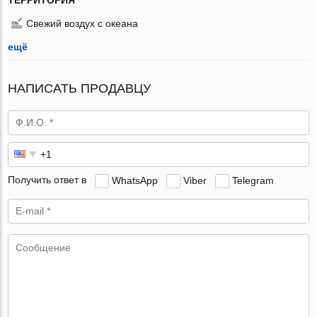
Свежий воздух с океана
ещё
НАПИСАТЬ ПРОДАВЦУ
Получить ответ в
WhatsApp
Viber
Telegram