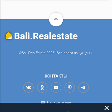
©Bali.RealEstate 2026. Все права защищены.
КОНТАКТЫ
Напишите нам
×