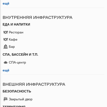
ещё
ВНУТРЕННЯЯ ИНФРАСТРУКТУРА
ЕДА И НАПИТКИ
Ресторан
Кафе
Бар
СПА, БАССЕЙН И Т.П.
СПА-центр
ещё
ВНЕШНЯЯ ИНФРАСТРУКТУРА
БЕЗОПАСНОСТЬ
Закрытый двор
ТЕРРИТОРИЯ