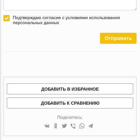
Подтверждаю согласие с условиями использования
персональных данных
Отправить
ДОБАВИТЬ В ИЗБРАННОЕ
ДОБАВИТЬ К СРАВНЕНИЮ
Поделитесь: