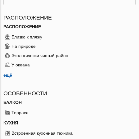
РАСПОЛОЖЕНИЕ
РАСПОЛОЖЕНИЕ
Близко к пляжу
На природе
Экологически чистый район
У океана
ещё
ОСОБЕННОСТИ
БАЛКОН
Терраса
КУХНЯ
Встроенная кухонная техника