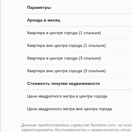
Параметры
Аренда в месяц
Квартира в центре города (1 спальня)
Квартира вне центра города (1 спальня)
Квартира в центре города (3 спальни)
Квартира вне центра города (3 спальни)
Стоимость покупки недвижимости
Цена квадратного метра в центре города
Цена квадратного метра вне центра города
Данные предоставлены сервисом Numbeo.com, на основ
гарантировать достоверность и правильность этих 