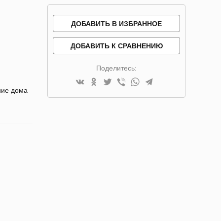
ДОБАВИТЬ В ИЗБРАННОЕ
ДОБАВИТЬ К СРАВНЕНИЮ
Поделитесь:
ние дома