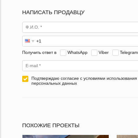
НАПИСАТЬ ПРОДАВЦУ
Получить ответ в
WhatsApp
Viber
Telegram
Подтверждаю согласие с условиями использования
персональных данных
ПОХОЖИЕ ПРОЕКТЫ