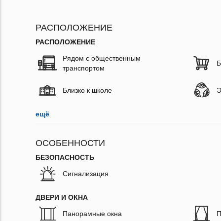
РАСПОЛОЖЕНИЕ
РАСПОЛОЖЕНИЕ
Рядом с общественным
Б
транспортом
Близко к школе
Э
ещё
ОСОБЕННОСТИ
БЕЗОПАСНОСТЬ
Сигнализация
ДВЕРИ И ОКНА
Панорамные окна
П