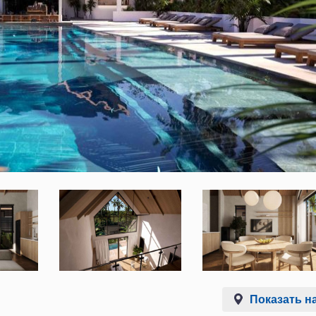
Показать на