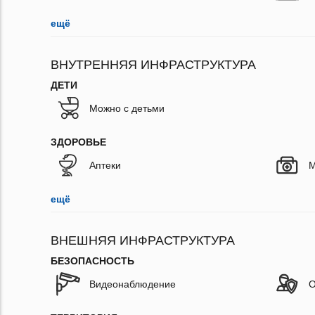
ещё
ВНУТРЕННЯЯ ИНФРАСТРУКТУРА
ДЕТИ
Можно с детьми
ЗДОРОВЬЕ
Аптеки
М
ещё
ВНЕШНЯЯ ИНФРАСТРУКТУРА
БЕЗОПАСНОСТЬ
Видеонаблюдение
О