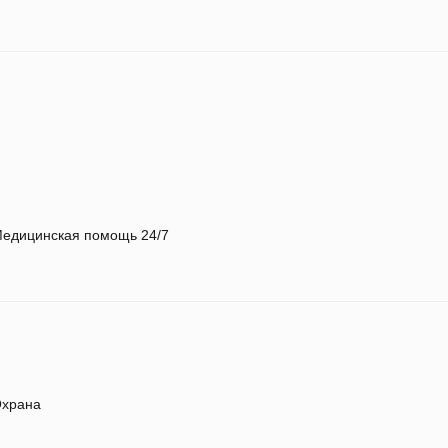
едицинская помощь 24/7
храна