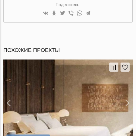
Поделитесь:
ПОХОЖИЕ ПРОЕКТЫ