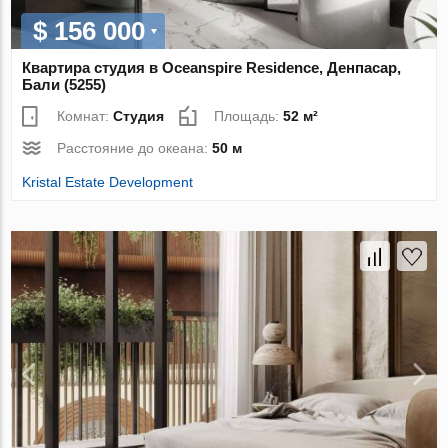
$ 156 000
Квартира студия в Oceanspire Residence, Денпасар,
Бали (5255)
Комнат:
Студия
Площадь:
52 м²
Расстояние до океана:
50 м
Kristal Estate Development