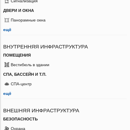
Сигнализация
ДВЕРИ И ОКНА
Панорамные окна
ещё
ВНУТРЕННЯЯ ИНФРАСТРУКТУРА
ПОМЕЩЕНИЯ
Вестибюль в здании
СПА, БАССЕЙН И Т.П.
СПА-центр
ещё
ВНЕШНЯЯ ИНФРАСТРУКТУРА
БЕЗОПАСНОСТЬ
Охрана