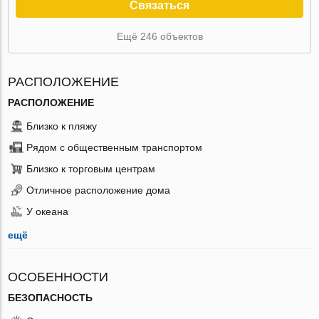
Связаться
Ещё 246 объектов
РАСПОЛОЖЕНИЕ
РАСПОЛОЖЕНИЕ
Близко к пляжу
Рядом с общественным транспортом
Близко к торговым центрам
Отличное расположение дома
У океана
ещё
ОСОБЕННОСТИ
БЕЗОПАСНОСТЬ