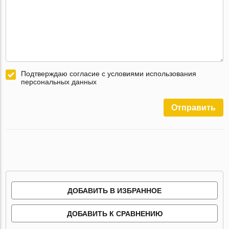
Подтверждаю согласие с условиями использования
персональных данных
Отправить
ДОБАВИТЬ В ИЗБРАННОЕ
ДОБАВИТЬ К СРАВНЕНИЮ