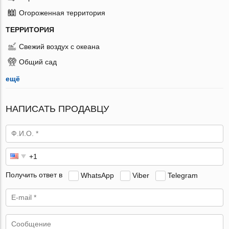
Огороженная территория
ТЕРРИТОРИЯ
Свежий воздух с океана
Общий сад
ещё
НАПИСАТЬ ПРОДАВЦУ
Получить ответ в
WhatsApp
Viber
Telegram