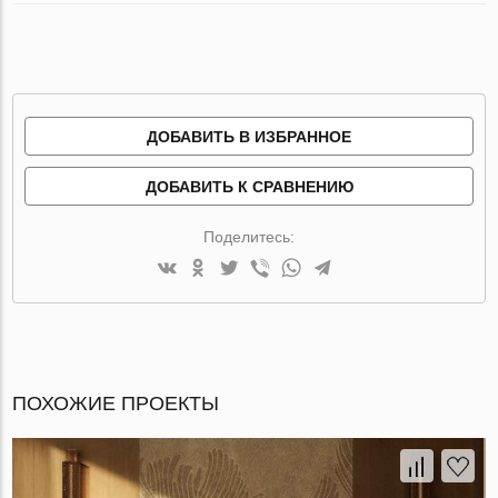
ДОБАВИТЬ В ИЗБРАННОЕ
ДОБАВИТЬ К СРАВНЕНИЮ
Поделитесь:
ПОХОЖИЕ ПРОЕКТЫ