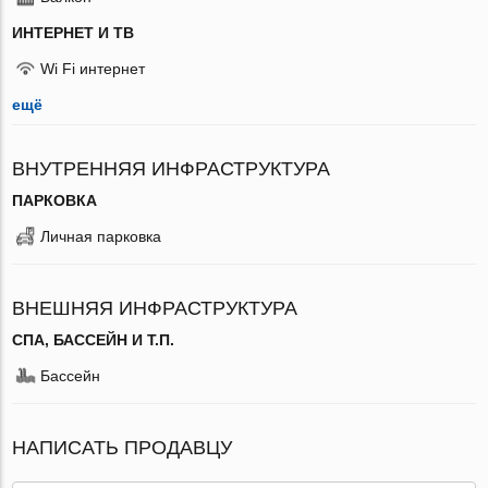
ИНТЕРНЕТ И ТВ
Wi Fi интернет
ещё
ВНУТРЕННЯЯ ИНФРАСТРУКТУРА
ПАРКОВКА
Личная парковка
ВНЕШНЯЯ ИНФРАСТРУКТУРА
СПА, БАССЕЙН И Т.П.
Бассейн
НАПИСАТЬ ПРОДАВЦУ