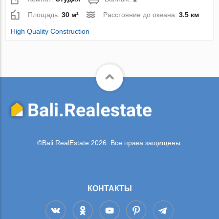
Площадь:
30 м²
Расстояние до океана:
3.5 км
High Quality Construction
©Bali.RealEstate 2026. Все права защищены.
КОНТАКТЫ