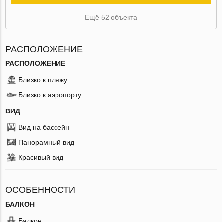
Ещё 52 объекта
РАСПОЛОЖЕНИЕ
РАСПОЛОЖЕНИЕ
Близко к пляжу
Близко к аэропорту
ВИД
Вид на бассейн
Панорамный вид
Красивый вид
ОСОБЕННОСТИ
БАЛКОН
Балкон