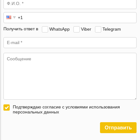
Получить ответ в
WhatsApp
Viber
Telegram
Подтверждаю согласие с условиями использования
персональных данных
Отправить