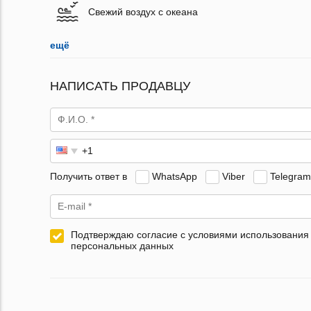
Свежий воздух с океана
ещё
НАПИСАТЬ ПРОДАВЦУ
Получить ответ в
WhatsApp
Viber
Telegram
Подтверждаю согласие с условиями использования
персональных данных