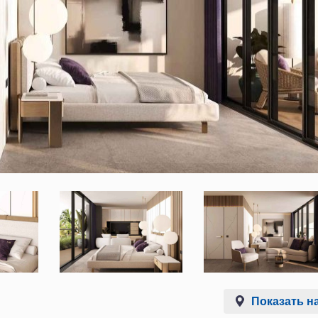
Показать на