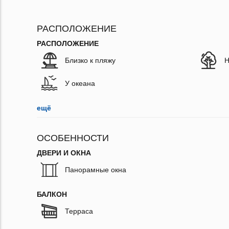
РАСПОЛОЖЕНИЕ
РАСПОЛОЖЕНИЕ
Близко к пляжу
Н
У океана
ещё
ОСОБЕННОСТИ
ДВЕРИ И ОКНА
Панорамные окна
БАЛКОН
Терраса