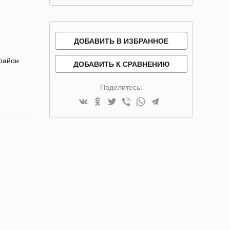
ДОБАВИТЬ В ИЗБРАННОЕ
 район
ДОБАВИТЬ К СРАВНЕНИЮ
Поделитесь: