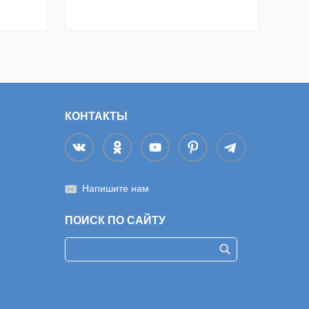
КОНТАКТЫ
Напишите нам
ПОИСК ПО САЙТУ