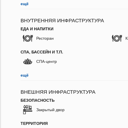
ещё
ВНУТРЕННЯЯ ИНФРАСТРУКТУРА
ЕДА И НАПИТКИ
Ресторан
К
СПА, БАССЕЙН И Т.П.
СПА-центр
ещё
ВНЕШНЯЯ ИНФРАСТРУКТУРА
БЕЗОПАСНОСТЬ
Закрытый двор
ТЕРРИТОРИЯ