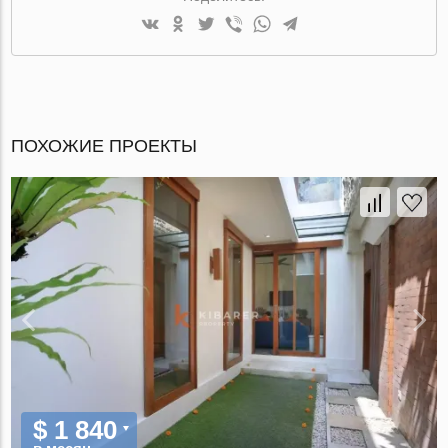
ПОХОЖИЕ ПРОЕКТЫ
$ 1 840