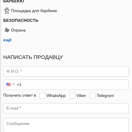
БАРБЕКЮ
Площадка для барбекю
БЕЗОПАСНОСТЬ
Охрана
ещё
НАПИСАТЬ ПРОДАВЦУ
Получить ответ в
WhatsApp
Viber
Telegram