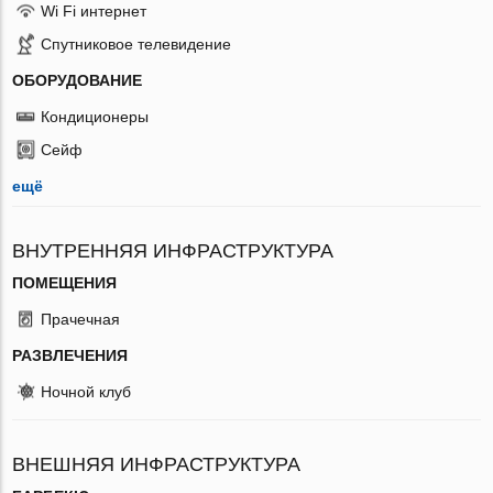
Wi Fi интернет
Спутниковое телевидение
ОБОРУДОВАНИЕ
Кондиционеры
Сейф
ещё
ВНУТРЕННЯЯ ИНФРАСТРУКТУРА
ПОМЕЩЕНИЯ
Прачечная
РАЗВЛЕЧЕНИЯ
Ночной клуб
ВНЕШНЯЯ ИНФРАСТРУКТУРА