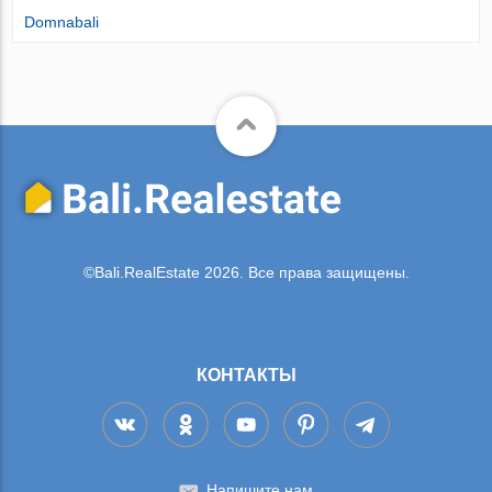
Domnabali
©Bali.RealEstate 2026. Все права защищены.
КОНТАКТЫ
Напишите нам