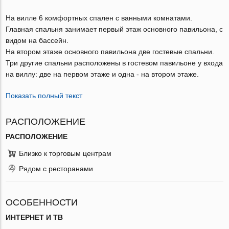
На вилле 6 комфортных спален с ванными комнатами.
Главная спальня занимает первый этаж основного павильона, с
видом на бассейн.
На втором этаже основного павильона две гостевые спальни.
Три другие спальни расположены в гостевом павильоне у входа
на виллу: две на первом этаже и одна - на втором этаже.
Показать полный текст
РАСПОЛОЖЕНИЕ
РАСПОЛОЖЕНИЕ
Близко к торговым центрам
Рядом с ресторанами
ОСОБЕННОСТИ
ИНТЕРНЕТ И ТВ