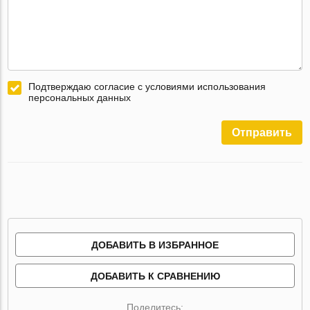
Подтверждаю согласие с условиями использования
персональных данных
Отправить
ДОБАВИТЬ В ИЗБРАННОЕ
ДОБАВИТЬ К СРАВНЕНИЮ
Поделитесь: