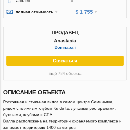
Спален
6
$ 1 755
полная стоимость
ПРОДАВЕЦ
Anastasia
Domnabali
Связаться
Ещё 784 объекта
ОПИСАНИЕ ОБЪЕКТА
Роскошная и стильная вилла в самом центре Семиньяка,
рядом с пляжным клубом Ku de ta, лучшими ресторанами,
бутиками, клубами и СПА.
Вилла расположена на территории охраняемого комплекса и
занимает территорию 1400 кв метров.