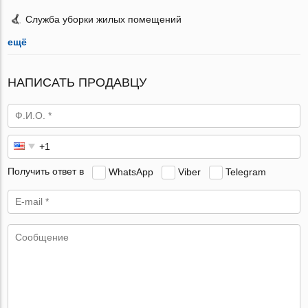
Служба уборки жилых помещений
ещё
НАПИСАТЬ ПРОДАВЦУ
Получить ответ в
WhatsApp
Viber
Telegram