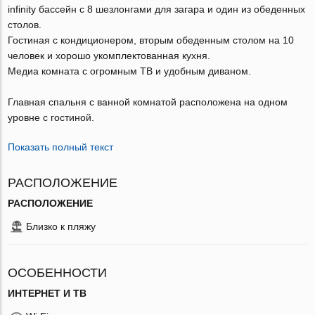
infinity бассейн с 8 шезлонгами для загара и один из обеденных
столов.
Гостиная с кондиционером, вторым обеденным столом на 10
человек и хорошо укомплектованная кухня.
Медиа комната с огромным ТВ и удобным диваном.
Главная спальня c ванной комнатой расположена на одном
уровне с гостиной.
Показать полный текст
РАСПОЛОЖЕНИЕ
РАСПОЛОЖЕНИЕ
Близко к пляжу
ОСОБЕННОСТИ
ИНТЕРНЕТ И ТВ