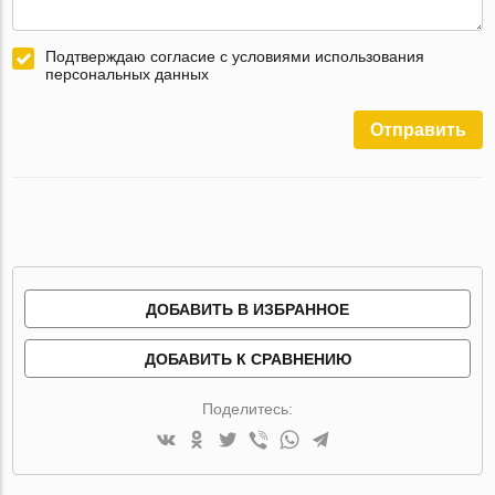
Подтверждаю согласие с условиями использования
персональных данных
Отправить
ДОБАВИТЬ В ИЗБРАННОЕ
ДОБАВИТЬ К СРАВНЕНИЮ
Поделитесь: