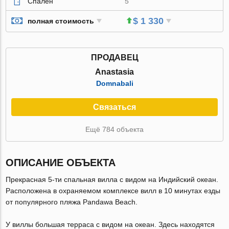
Спален
5
$ 1 330
полная стоимость
ПРОДАВЕЦ
Anastasia
Domnabali
Связаться
Ещё 784 объекта
ОПИСАНИЕ ОБЪЕКТА
Прекрасная 5-ти спальная вилла с видом на Индийский океан.
Расположена в охраняемом комплексе вилл в 10 минутах езды
от популярного пляжа Pandawa Beach.
У виллы большая терраса с видом на океан. Здесь находятся