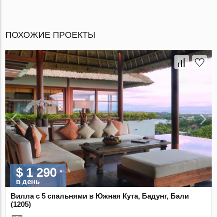
ПОХОЖИЕ ПРОЕКТЫ
$ 1 290
в день
Вилла с 5 спальнями в Южная Кута, Бадунг, Бали
(1205)