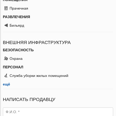
Прачечная
РАЗВЛЕЧЕНИЯ
Бильярд
ВНЕШНЯЯ ИНФРАСТРУКТУРА
БЕЗОПАСНОСТЬ
Охрана
ПЕРСОНАЛ
Служба уборки жилых помещений
ещё
НАПИСАТЬ ПРОДАВЦУ