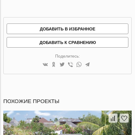
ДОБАВИТЬ В ИЗБРАННОЕ
ДОБАВИТЬ К СРАВНЕНИЮ
Поделитесь:
ПОХОЖИЕ ПРОЕКТЫ