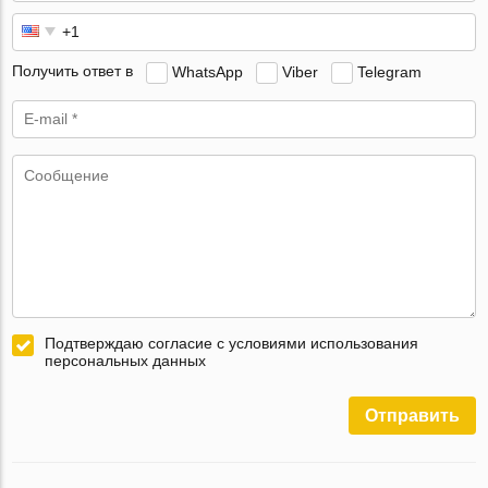
Получить ответ в
WhatsApp
Viber
Telegram
Подтверждаю согласие с условиями использования
персональных данных
Отправить