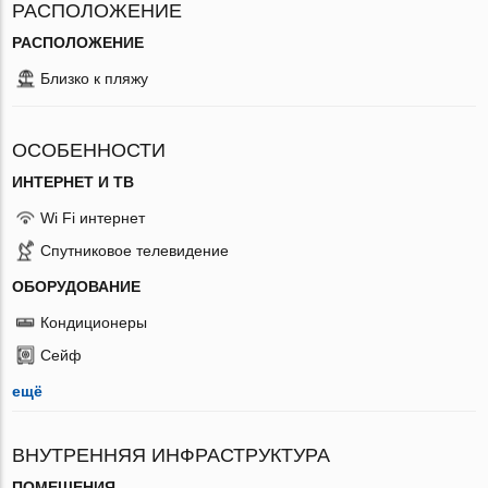
РАСПОЛОЖЕНИЕ
РАСПОЛОЖЕНИЕ
Близко к пляжу
ОСОБЕННОСТИ
ИНТЕРНЕТ И ТВ
Wi Fi интернет
Спутниковое телевидение
ОБОРУДОВАНИЕ
Кондиционеры
Сейф
ещё
ВНУТРЕННЯЯ ИНФРАСТРУКТУРА
ПОМЕЩЕНИЯ