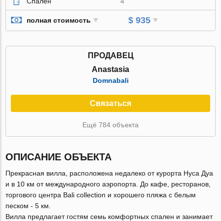
Спален
4
$ 935
полная стоимость
ПРОДАВЕЦ
Anastasia
Domnabali
Связаться
Ещё 784 объекта
ОПИСАНИЕ ОБЪЕКТА
Прекрасная вилла, расположена недалеко от курорта Нуса Дуа
и в 10 км от международного аэропорта. До кафе, ресторанов,
торгового центра Bali collection и хорошего пляжа с белым
песком - 5 км.
Вилла предлагает гостям семь комфортных спален и занимает