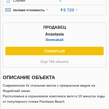
Спален
4
$ 720
полная стоимость
ПРОДАВЕЦ
Anastasia
Domnabali
Связаться
Ещё 784 объекта
ОПИСАНИЕ ОБЪЕКТА
Современная 4х спальная вилла с прекрасным видом на
Индийский океан.
Расположена в охраняемом комплексе вилл в 10 минутах езды
от популярного пляжа Pandawa Beach.