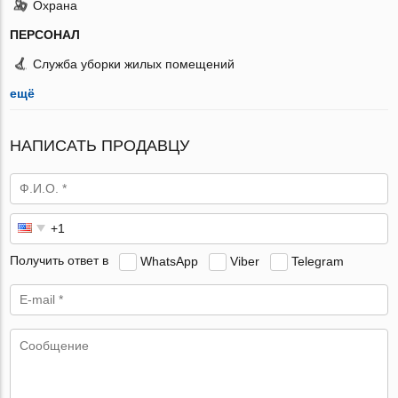
Охрана
ПЕРСОНАЛ
Служба уборки жилых помещений
ещё
НАПИСАТЬ ПРОДАВЦУ
Получить ответ в
WhatsApp
Viber
Telegram