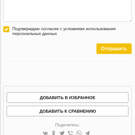
Подтверждаю согласие с условиями использования
персональных данных
Отправить
ДОБАВИТЬ В ИЗБРАННОЕ
ДОБАВИТЬ К СРАВНЕНИЮ
Поделитесь: