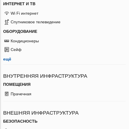
ИНТЕРНЕТ И ТВ
Wi Fi интернет
Спутниковое телевидение
ОБОРУДОВАНИЕ
Кондиционеры
Сейф
ещё
ВНУТРЕННЯЯ ИНФРАСТРУКТУРА
ПОМЕЩЕНИЯ
Прачечная
ВНЕШНЯЯ ИНФРАСТРУКТУРА
БЕЗОПАСНОСТЬ