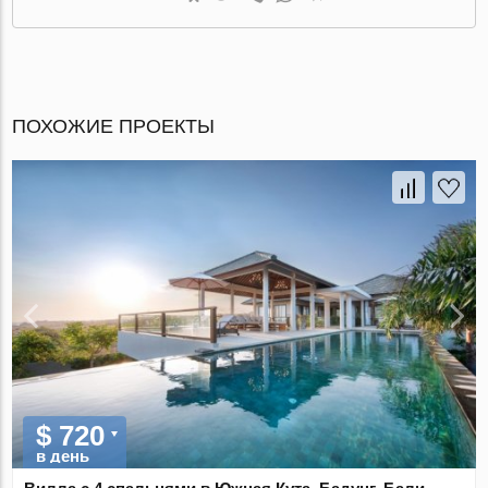
ПОХОЖИЕ ПРОЕКТЫ
$ 720
в день