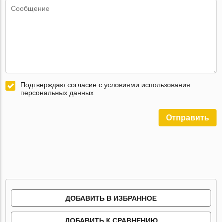
Подтверждаю согласие с условиями использования
персональных данных
Отправить
ДОБАВИТЬ В ИЗБРАННОЕ
ДОБАВИТЬ К СРАВНЕНИЮ