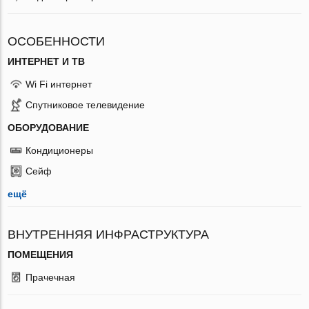
ОСОБЕННОСТИ
ИНТЕРНЕТ И ТВ
Wi Fi интернет
Спутниковое телевидение
ОБОРУДОВАНИЕ
Кондиционеры
Сейф
ещё
ВНУТРЕННЯЯ ИНФРАСТРУКТУРА
ПОМЕЩЕНИЯ
Прачечная