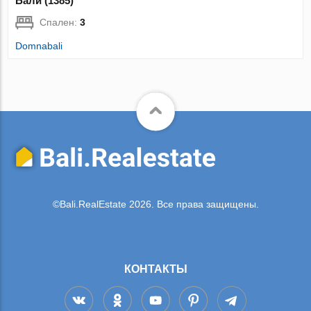
Бали (1385)
Спален:
3
Domnabali
©Bali.RealEstate 2026. Все права защищены.
КОНТАКТЫ