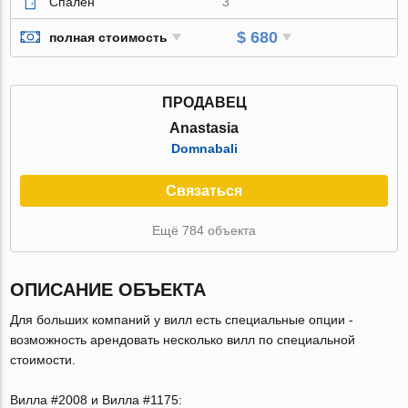
Спален
3
$ 680
полная стоимость
ПРОДАВЕЦ
Anastasia
Domnabali
Связаться
Ещё 784 объекта
ОПИСАНИЕ ОБЪЕКТА
Для больших компаний у вилл есть специальные опции -
возможность арендовать несколько вилл по специальной
стоимости.
Вилла #2008 и Вилла #1175: