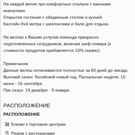
На каждой вилле три комфортных спальни с ванными
комнатами.
Открытая гостиная с обеденным столом и кухней.
Бассейн 8х4 метра с шезлонгами и бале для отдыха.
На виллах к Вашим услугам команда прекрасно
подготовленных сотрудников, включая шеф-повара (к
стоимости продуктов прибавляется 10% сервис).
Примечание
Данные виллы оплачиваются полностью за 60 дней до заезда.
Высокий сезон: Китайский новый год, Пасхальная неделя, 15
июня - 16 сентября.
Пик сезон: 19 декабря - 9 января.
РАСПОЛОЖЕНИЕ
РАСПОЛОЖЕНИЕ
Близко к торговым центрам
Рядом с ресторанами