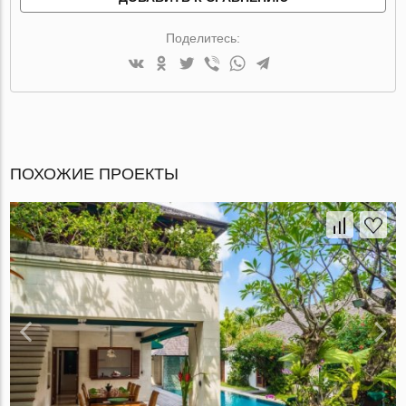
Поделитесь:
ПОХОЖИЕ ПРОЕКТЫ