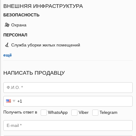
ВНЕШНЯЯ ИНФРАСТРУКТУРА
БЕЗОПАСНОСТЬ
Охрана
ПЕРСОНАЛ
Служба уборки жилых помещений
ещё
НАПИСАТЬ ПРОДАВЦУ
Получить ответ в
WhatsApp
Viber
Telegram