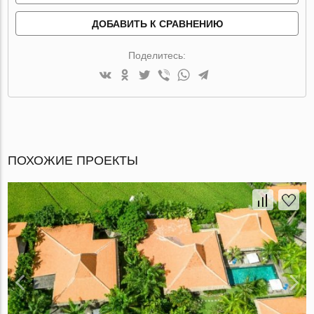
ДОБАВИТЬ К СРАВНЕНИЮ
Поделитесь:
ПОХОЖИЕ ПРОЕКТЫ