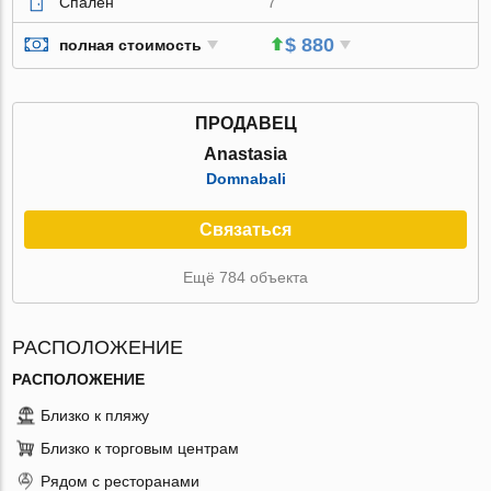
Спален
7
$ 880
полная стоимость
ПРОДАВЕЦ
Anastasia
Domnabali
Связаться
Ещё 784 объекта
РАСПОЛОЖЕНИЕ
РАСПОЛОЖЕНИЕ
Близко к пляжу
Близко к торговым центрам
Рядом с ресторанами