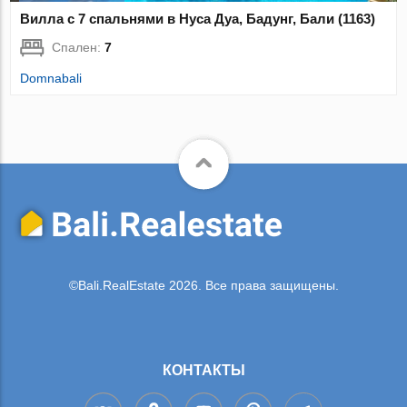
Вилла с 7 спальнями в Нуса Дуа, Бадунг, Бали (1163)
Спален:
7
Domnabali
©Bali.RealEstate 2026. Все права защищены.
КОНТАКТЫ