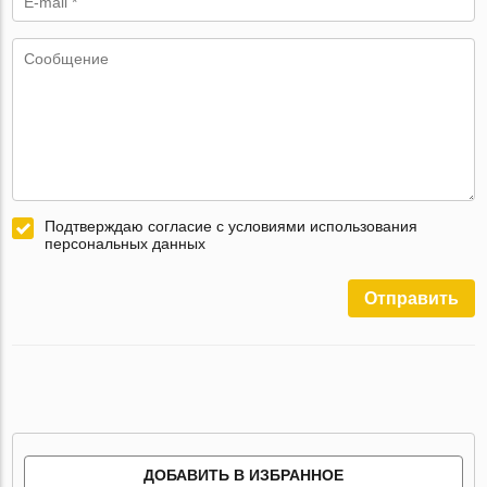
Подтверждаю согласие с условиями использования
персональных данных
Отправить
ДОБАВИТЬ В ИЗБРАННОЕ