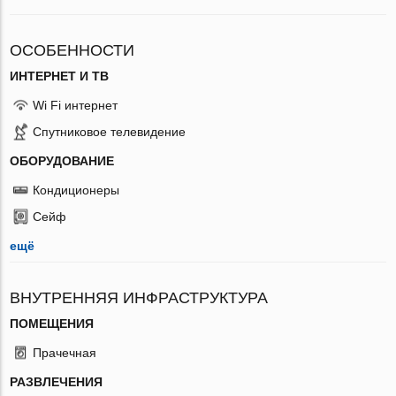
ОСОБЕННОСТИ
ИНТЕРНЕТ И ТВ
Wi Fi интернет
Спутниковое телевидение
ОБОРУДОВАНИЕ
Кондиционеры
Сейф
ещё
ВНУТРЕННЯЯ ИНФРАСТРУКТУРА
ПОМЕЩЕНИЯ
Прачечная
РАЗВЛЕЧЕНИЯ