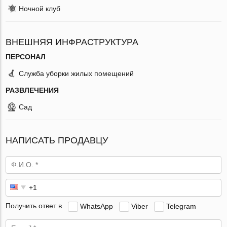
Ночной клуб
ВНЕШНЯЯ ИНФРАСТРУКТУРА
ПЕРСОНАЛ
Служба уборки жилых помещений
РАЗВЛЕЧЕНИЯ
Сад
НАПИСАТЬ ПРОДАВЦУ
Получить ответ в
WhatsApp
Viber
Telegram