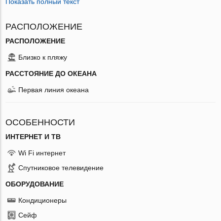
Показать полный текст
РАСПОЛОЖЕНИЕ
РАСПОЛОЖЕНИЕ
Близко к пляжу
РАССТОЯНИЕ ДО ОКЕАНА
Первая линия океана
ОСОБЕННОСТИ
ИНТЕРНЕТ И ТВ
Wi Fi интернет
Спутниковое телевидение
ОБОРУДОВАНИЕ
Кондиционеры
Сейф