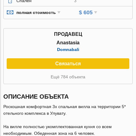
Спален
3
$ 605
полная стоимость
ПРОДАВЕЦ
Anastasia
Domnabali
Связаться
Ещё 784 объекта
ОПИСАНИЕ ОБЪЕКТА
Роскошная комфортная 3х спальная вилла на территории 5*
отельного комплекса в Улувату.
На вилле полностью укомплектованная кухня со всем
необходимым. Обеденная зона на 6 человек.