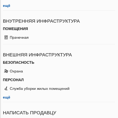
ещё
ВНУТРЕННЯЯ ИНФРАСТРУКТУРА
ПОМЕЩЕНИЯ
Прачечная
ВНЕШНЯЯ ИНФРАСТРУКТУРА
БЕЗОПАСНОСТЬ
Охрана
ПЕРСОНАЛ
Служба уборки жилых помещений
ещё
НАПИСАТЬ ПРОДАВЦУ