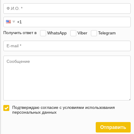
Получить ответ в
WhatsApp
Viber
Telegram
Подтверждаю согласие с условиями использования
персональных данных
Отправить