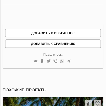
ДОБАВИТЬ В ИЗБРАННОЕ
ДОБАВИТЬ К СРАВНЕНИЮ
Поделитесь:
ПОХОЖИЕ ПРОЕКТЫ