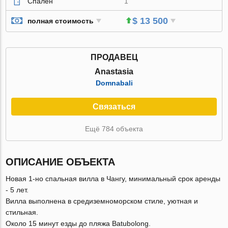
Спален
1
$ 13 500
полная стоимость
ПРОДАВЕЦ
Anastasia
Domnabali
Связаться
Ещё 784 объекта
ОПИСАНИЕ ОБЪЕКТА
Новая 1-но спальная вилла в Чангу, минимальный срок аренды
- 5 лет.
Вилла выполнена в средиземноморском стиле, уютная и
стильная.
Около 15 минут езды до пляжа Batubolong.