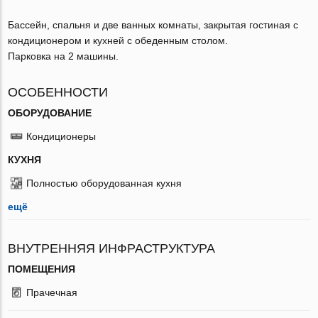
Бассейн, спальня и две ванных комнаты, закрытая гостиная с
кондиционером и кухней с обеденным столом.
Парковка на 2 машины.
ОСОБЕННОСТИ
ОБОРУДОВАНИЕ
Кондиционеры
КУХНЯ
Полностью оборудованная кухня
ещё
ВНУТРЕННЯЯ ИНФРАСТРУКТУРА
ПОМЕЩЕНИЯ
Прачечная