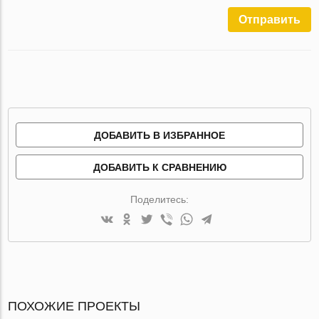
Отправить
ДОБАВИТЬ В ИЗБРАННОЕ
ДОБАВИТЬ К СРАВНЕНИЮ
Поделитесь:
ПОХОЖИЕ ПРОЕКТЫ