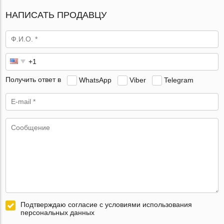
НАПИСАТЬ ПРОДАВЦУ
Получить ответ в
WhatsApp
Viber
Telegram
Подтверждаю согласие с условиями использования
персональных данных