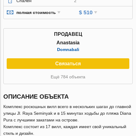
Спален
2
$ 510
полная стоимость
ПРОДАВЕЦ
Anastasia
Domnabali
Связаться
Ещё 784 объекта
ОПИСАНИЕ ОБЪЕКТА
Комплекс роскошных вилл всего в нескольких шагах до главной
улицы Jl. Raya Seminyak и в 15 минутах ходьбы до пляжа Diana
Pura c лучшими закатами на острове.
Комплекс состоит из 17 вилл, каждая имеет свой уникальный
стиль и дизайн.