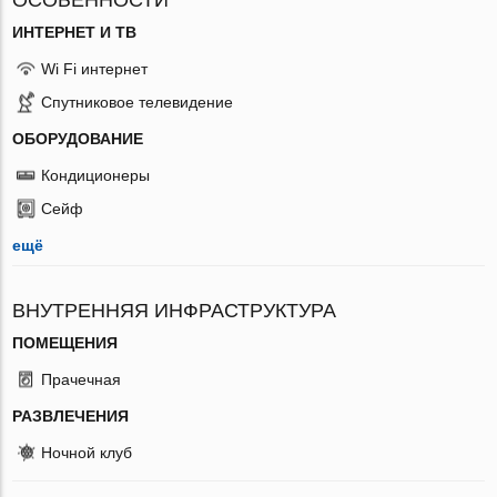
ИНТЕРНЕТ И ТВ
Wi Fi интернет
Спутниковое телевидение
ОБОРУДОВАНИЕ
Кондиционеры
Сейф
ещё
ВНУТРЕННЯЯ ИНФРАСТРУКТУРА
ПОМЕЩЕНИЯ
Прачечная
РАЗВЛЕЧЕНИЯ
Ночной клуб