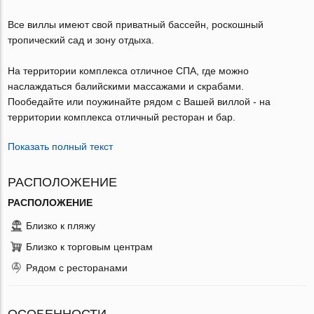
Все виллы имеют свой приватный бассейн, роскошный
тропический сад и зону отдыха.
На территории комплекса отличное СПА, где можно
наслаждаться балийскими массажами и скрабами.
Пообедайте или поужинайте рядом с Вашей виллой - на
территории комплекса отличный ресторан и бар.
Показать полный текст
РАСПОЛОЖЕНИЕ
РАСПОЛОЖЕНИЕ
Близко к пляжу
Близко к торговым центрам
Рядом с ресторанами
ОСОБЕННОСТИ