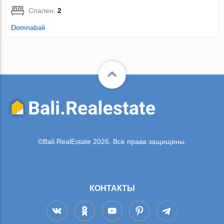
Спален:
2
Domnabali
©Bali.RealEstate 2026. Все права защищены.
КОНТАКТЫ