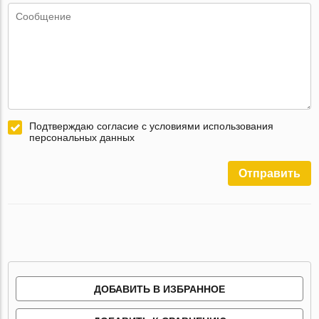
Подтверждаю согласие с условиями использования
персональных данных
Отправить
ДОБАВИТЬ В ИЗБРАННОЕ