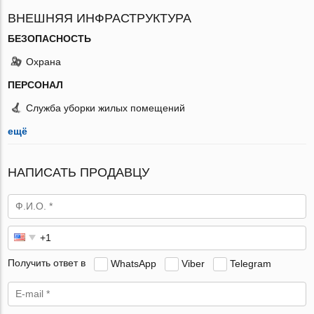
ВНЕШНЯЯ ИНФРАСТРУКТУРА
БЕЗОПАСНОСТЬ
Охрана
ПЕРСОНАЛ
Служба уборки жилых помещений
ещё
НАПИСАТЬ ПРОДАВЦУ
Получить ответ в
WhatsApp
Viber
Telegram