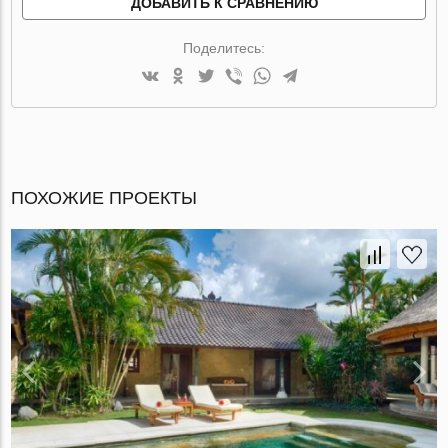
ДОБАВИТЬ К СРАВНЕНИЮ
Поделитесь:
ПОХОЖИЕ ПРОЕКТЫ