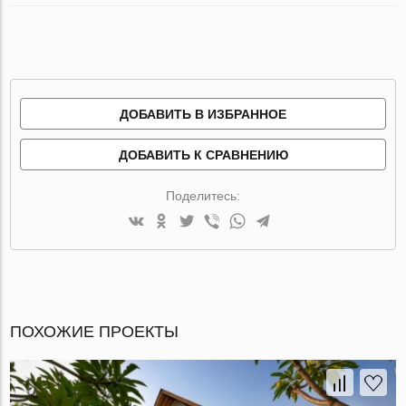
ДОБАВИТЬ В ИЗБРАННОЕ
ДОБАВИТЬ К СРАВНЕНИЮ
Поделитесь:
ПОХОЖИЕ ПРОЕКТЫ