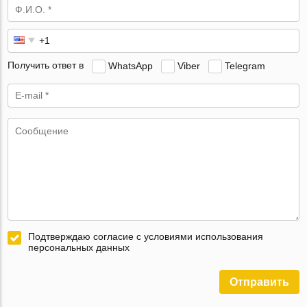
Получить ответ в
WhatsApp
Viber
Telegram
Подтверждаю согласие с условиями использования
персональных данных
Отправить