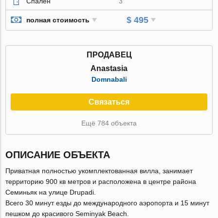
Спален
3
$ 495
полная стоимость
ПРОДАВЕЦ
Anastasia
Domnabali
Связаться
Ещё 784 объекта
ОПИСАНИЕ ОБЪЕКТА
Приватная полностью укомплектованная вилла, занимает
территорию 900 кв метров и расположена в центре района
Семиньяк на улице Drupadi.
Всего 30 минут езды до международного аэропорта и 15 минут
пешком до красивого Seminyak Beach.