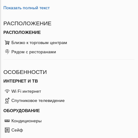
Показать полный текст
РАСПОЛОЖЕНИЕ
РАСПОЛОЖЕНИЕ
Близко к торговым центрам
Рядом с ресторанами
ОСОБЕННОСТИ
ИНТЕРНЕТ И ТВ
Wi Fi интернет
Спутниковое телевидение
ОБОРУДОВАНИЕ
Кондиционеры
Сейф