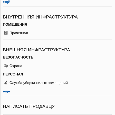
ещё
ВНУТРЕННЯЯ ИНФРАСТРУКТУРА
ПОМЕЩЕНИЯ
Прачечная
ВНЕШНЯЯ ИНФРАСТРУКТУРА
БЕЗОПАСНОСТЬ
Охрана
ПЕРСОНАЛ
Служба уборки жилых помещений
ещё
НАПИСАТЬ ПРОДАВЦУ