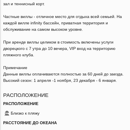
зал и теннисный корт.
Частные виллы - отличное место для отдыха всей семьей. На
каждой вилле infinity бассейн, приватная территория и
обслуживание на самом высоком уровне.
При аренде виллы целиком в стоимость включены услуги
дворецкого с 7 утра до 10 вечера, VIP вход на территорию
пляжного клуба.
Примечание
Данные виллы оплачиваются полностью за 60 дней до заезда.
Высокий сезон: 1 апреля -1 ноября, 23 декабря - 6 января.
РАСПОЛОЖЕНИЕ
РАСПОЛОЖЕНИЕ
Близко к пляжу
РАССТОЯНИЕ ДО ОКЕАНА