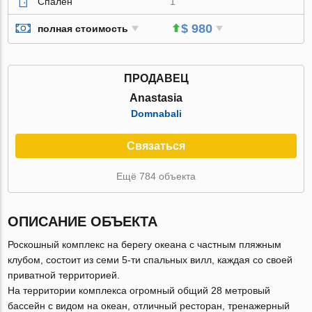
Спален
1
$ 980
полная стоимость
ПРОДАВЕЦ
Anastasia
Domnabali
Связаться
Ещё 784 объекта
ОПИСАНИЕ ОБЪЕКТА
Роскошный комплекс на берегу океана с частным пляжным
клубом, состоит из семи 5-ти спальных вилл, каждая со своей
приватной территорией.
На территории комплекса огромный общий 28 метровый
бассейн с видом на океан, отличный ресторан, тренажерный