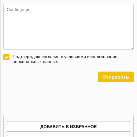
Подтверждаю согласие с условиями использования
персональных данных
Отправить
ДОБАВИТЬ В ИЗБРАННОЕ