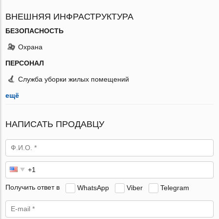
ВНЕШНЯЯ ИНФРАСТРУКТУРА
БЕЗОПАСНОСТЬ
Охрана
ПЕРСОНАЛ
Служба уборки жилых помещений
ещё
НАПИСАТЬ ПРОДАВЦУ
Получить ответ в
WhatsApp
Viber
Telegram