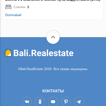
Спален:
1
Domnabali
©Bali.RealEstate 2026. Все права защищены.
КОНТАКТЫ