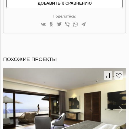
ДОБАВИТЬ К СРАВНЕНИЮ
Поделитесь:
ПОХОЖИЕ ПРОЕКТЫ