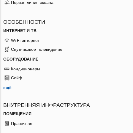
Первая линия океана
ОСОБЕННОСТИ
ИНТЕРНЕТ И ТВ
Wi Fi интернет
Спутниковое телевидение
ОБОРУДОВАНИЕ
Кондиционеры
Сейф
ещё
ВНУТРЕННЯЯ ИНФРАСТРУКТУРА
ПОМЕЩЕНИЯ
Прачечная