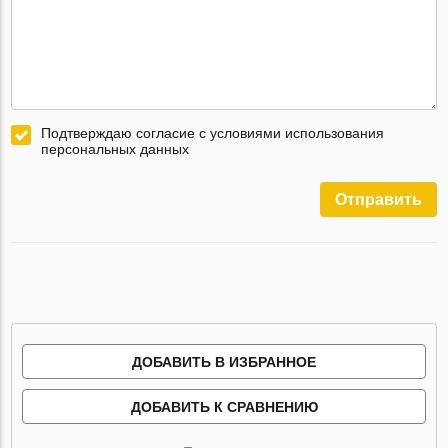
Подтверждаю согласие с условиями использования
персональных данных
Отправить
ДОБАВИТЬ В ИЗБРАННОЕ
ДОБАВИТЬ К СРАВНЕНИЮ