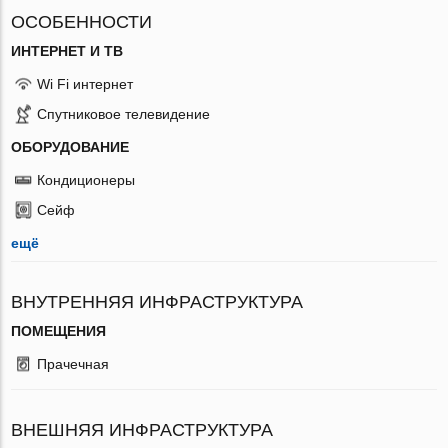
ОСОБЕННОСТИ
ИНТЕРНЕТ И ТВ
Wi Fi интернет
Спутниковое телевидение
ОБОРУДОВАНИЕ
Кондиционеры
Сейф
ещё
ВНУТРЕННЯЯ ИНФРАСТРУКТУРА
ПОМЕЩЕНИЯ
Прачечная
ВНЕШНЯЯ ИНФРАСТРУКТУРА