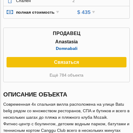
Спален
2
$ 435
полная стоимость
ПРОДАВЕЦ
Anastasia
Domnabali
Связаться
Ещё 784 объекта
ОПИСАНИЕ ОБЪЕКТА
Современная 4х спальная вилла расположена на улице Batu
belig рядом со множеством ресторанов, СПА и бутиков и всего в
нескольких шагах до пляжа и пляжного клуба Mozaik.
Фитнес-центр с боулингом, детским водным парком, батутами и
теннисным кортом Canggu Club всего в нескольких минутах