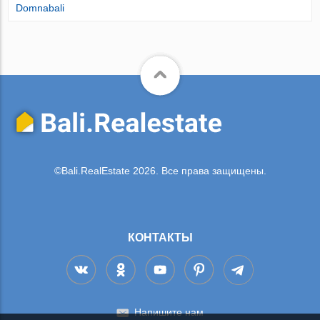
Domnabali
©Bali.RealEstate 2026. Все права защищены.
КОНТАКТЫ
Напишите нам