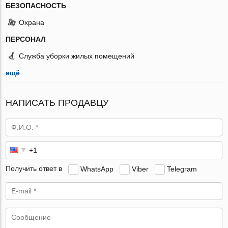
БЕЗОПАСНОСТЬ
Охрана
ПЕРСОНАЛ
Служба уборки жилых помещений
ещё
НАПИСАТЬ ПРОДАВЦУ
Получить ответ в
WhatsApp
Viber
Telegram