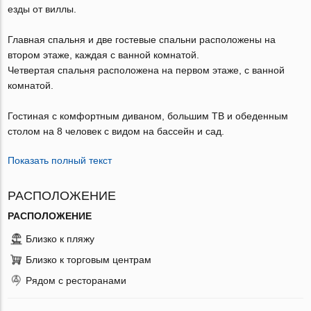
езды от виллы.
Главная спальня и две гостевые спальни расположены на
втором этаже, каждая с ванной комнатой.
Четвертая спальня расположена на первом этаже, с ванной
комнатой.
Гостиная с комфортным диваном, большим ТВ и обеденным
столом на 8 человек с видом на бассейн и сад.
Показать полный текст
РАСПОЛОЖЕНИЕ
РАСПОЛОЖЕНИЕ
Близко к пляжу
Близко к торговым центрам
Рядом с ресторанами