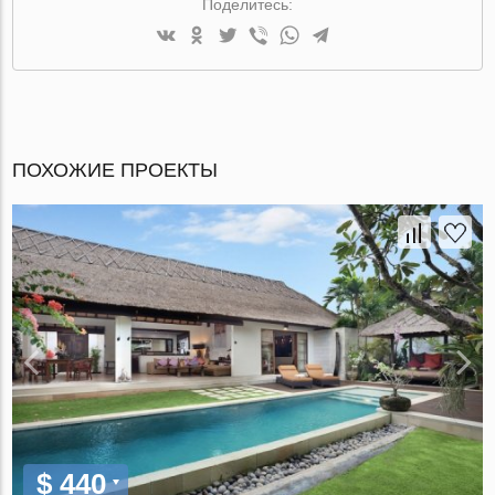
Поделитесь:
ПОХОЖИЕ ПРОЕКТЫ
$ 440