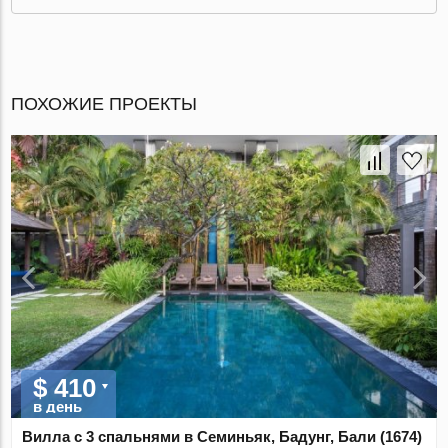
ПОХОЖИЕ ПРОЕКТЫ
$ 410
в день
Вилла с 3 спальнями в Семиньяк, Бадунг, Бали (1674)