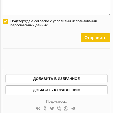
Подтверждаю согласие с условиями использования
персональных данных
Отправить
ДОБАВИТЬ В ИЗБРАННОЕ
ДОБАВИТЬ К СРАВНЕНИЮ
Поделитесь: