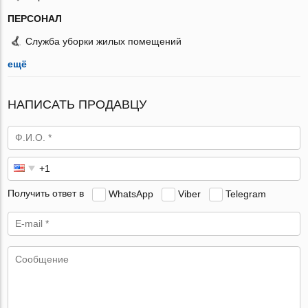
ПЕРСОНАЛ
Служба уборки жилых помещений
ещё
НАПИСАТЬ ПРОДАВЦУ
Получить ответ в
WhatsApp
Viber
Telegram