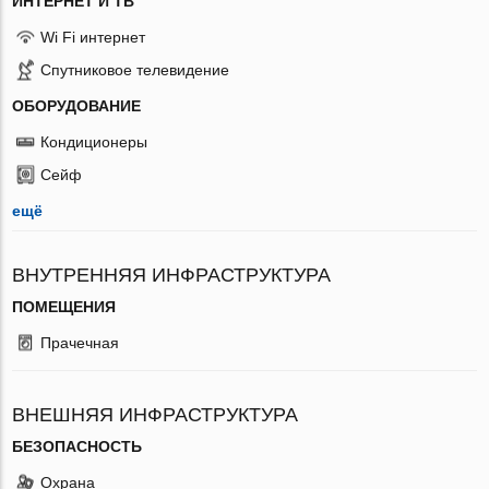
ИНТЕРНЕТ И ТВ
Wi Fi интернет
Спутниковое телевидение
ОБОРУДОВАНИЕ
Кондиционеры
Сейф
ещё
ВНУТРЕННЯЯ ИНФРАСТРУКТУРА
ПОМЕЩЕНИЯ
Прачечная
ВНЕШНЯЯ ИНФРАСТРУКТУРА
БЕЗОПАСНОСТЬ
Охрана