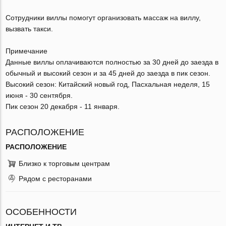
Сотрудники виллы помогут организовать массаж на виллу,
вызвать такси.
Примечание
Данные виллы оплачиваются полностью за 30 дней до заезда в
обычный и высокий сезон и за 45 дней до заезда в пик сезон.
Высокий сезон: Китайский новый год, Пасхальная неделя, 15
июня - 30 сентября.
Пик сезон 20 декабря - 11 января.
РАСПОЛОЖЕНИЕ
РАСПОЛОЖЕНИЕ
Близко к торговым центрам
Рядом с ресторанами
ОСОБЕННОСТИ