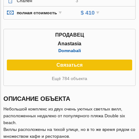
Спален
3
$ 410
полная стоимость
ПРОДАВЕЦ
Anastasia
Domnabali
Связаться
Ещё 784 объекта
ОПИСАНИЕ ОБЪЕКТА
Небольшой комплекс из двух очень уютных светлых вилл,
расположенных недалеко от популярного пляжа Double six
beach.
Виллы расположены на тихой улице, но в то же время рядом со
множеством кафе и ресторанов.