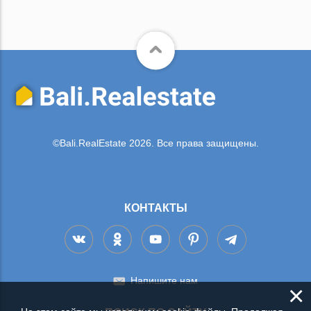
©Bali.RealEstate 2026. Все права защищены.
КОНТАКТЫ
Напишите нам
×