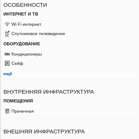
ОСОБЕННОСТИ
ИНТЕРНЕТ И ТВ
Wi Fi интернет
Спутниковое телевидение
ОБОРУДОВАНИЕ
Кондиционеры
Сейф
ещё
ВНУТРЕННЯЯ ИНФРАСТРУКТУРА
ПОМЕЩЕНИЯ
Прачечная
ВНЕШНЯЯ ИНФРАСТРУКТУРА