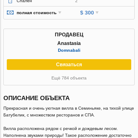
Спален
2
$ 300
полная стоимость
ПРОДАВЕЦ
Anastasia
Domnabali
Связаться
Ещё 784 объекта
ОПИСАНИЕ ОБЪЕКТА
Прекрасная и очень уютная вилла в Семиньяке, на тихой улице
Батубелик, с множеством ресторанов и СПА.
Вилла расположена рядом с речкой и дождевым лесом.
Наполнена звуками природы! Такое расположение достаточно