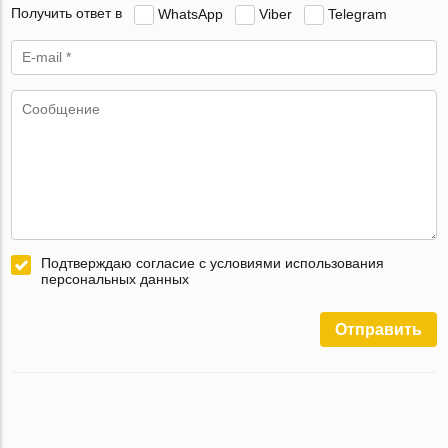
Получить ответ в
WhatsApp
Viber
Telegram
Подтверждаю согласие с условиями использования
персональных данных
Отправить