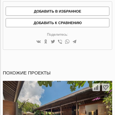
ДОБАВИТЬ В ИЗБРАННОЕ
ДОБАВИТЬ К СРАВНЕНИЮ
Поделитесь:
ПОХОЖИЕ ПРОЕКТЫ