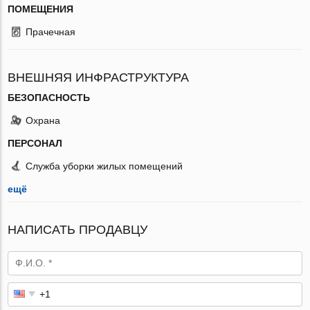
ПОМЕЩЕНИЯ
Прачечная
ВНЕШНЯЯ ИНФРАСТРУКТУРА
БЕЗОПАСНОСТЬ
Охрана
ПЕРСОНАЛ
Служба уборки жилых помещений
ещё
НАПИСАТЬ ПРОДАВЦУ