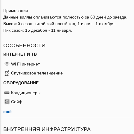
Примечание
Данные виллы оплачиваются полностью за 60 дней до заезда.
Высокий сезон: китайский новый год, 1 июня - 1 октября.
Пик сезон: 15 декабря - 11 января.
ОСОБЕННОСТИ
ИНТЕРНЕТ И ТВ
Wi Fi интернет
Спутниковое телевидение
ОБОРУДОВАНИЕ
Кондиционеры
Сейф
ещё
ВНУТРЕННЯЯ ИНФРАСТРУКТУРА