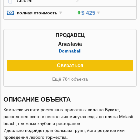
Спален
2
$ 425
полная стоимость
ПРОДАВЕЦ
Anastasia
Domnabali
Связаться
Ещё 784 объекта
ОПИСАНИЕ ОБЪЕКТА
Комплекс из пяти роскошных приватных вилл на Буките,
расположен всего в нескольких минутах езды до пляжа Melasti
beach, пляжных клубов и ресторанов.
Идеально подойдет для больших групп, йога ретритов или
проведения любого торжества.