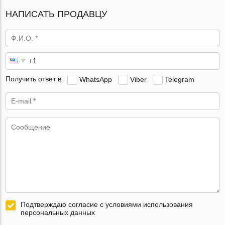
НАПИСАТЬ ПРОДАВЦУ
Получить ответ в
WhatsApp
Viber
Telegram
Подтверждаю согласие с условиями использования
персональных данных