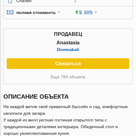
Спален
2
$ 305
полная стоимость
ПРОДАВЕЦ
Anastasia
Domnabali
Связаться
Ещё 784 объекта
ОПИСАНИЕ ОБЪЕКТА
На каждой вилле свой приватный бассейн и сад, комфортные
шезлонги для загара.
У каждой из вилл уютная гостиная открытого типа с
традиционными деталями интерьера. Обеденный стол и
хорошо укомплектованная кухня.