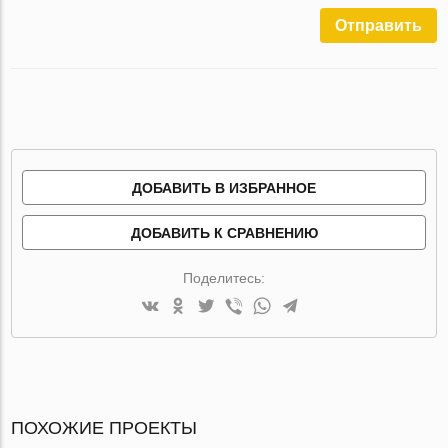
Отправить
ДОБАВИТЬ В ИЗБРАННОЕ
ДОБАВИТЬ К СРАВНЕНИЮ
Поделитесь:
ПОХОЖИЕ ПРОЕКТЫ