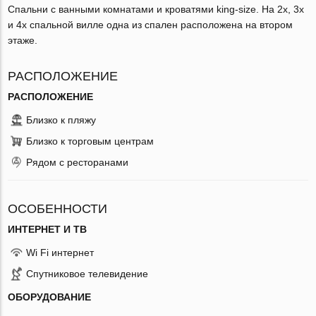
Спальни с ванными комнатами и кроватями king-size. На 2х, 3х
и 4х спальной вилле одна из спален расположена на втором
этаже.
РАСПОЛОЖЕНИЕ
РАСПОЛОЖЕНИЕ
Близко к пляжу
Близко к торговым центрам
Рядом с ресторанами
ОСОБЕННОСТИ
ИНТЕРНЕТ И ТВ
Wi Fi интернет
Спутниковое телевидение
ОБОРУДОВАНИЕ