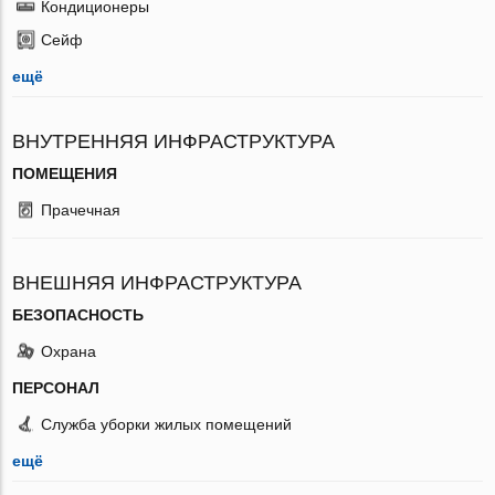
Кондиционеры
Сейф
ещё
ВНУТРЕННЯЯ ИНФРАСТРУКТУРА
ПОМЕЩЕНИЯ
Прачечная
ВНЕШНЯЯ ИНФРАСТРУКТУРА
БЕЗОПАСНОСТЬ
Охрана
ПЕРСОНАЛ
Служба уборки жилых помещений
ещё