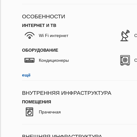
ОСОБЕННОСТИ
ИНТЕРНЕТ И ТВ
Wi Fi интернет
С
ОБОРУДОВАНИЕ
Кондиционеры
С
ещё
ВНУТРЕННЯЯ ИНФРАСТРУКТУРА
ПОМЕЩЕНИЯ
Прачечная
ВНЕШНЯЯ ИНФРАСТРУКТУРА