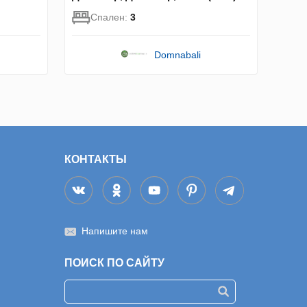
Спален:
3
Domnabali
КОНТАКТЫ
Напишите нам
ПОИСК ПО САЙТУ