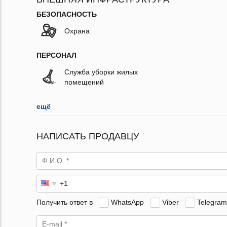
БЕЗОПАСНОСТЬ
Охрана
ПЕРСОНАЛ
Служба уборки жилых
помещений
ещё
НАПИСАТЬ ПРОДАВЦУ
Получить ответ в
WhatsApp
Viber
Telegram