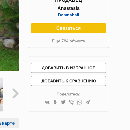
ПРОДАВЕЦ
Anastasia
Domnabali
Связаться
Ещё 784 объекта
ДОБАВИТЬ В ИЗБРАННОЕ
ДОБАВИТЬ К СРАВНЕНИЮ
Поделитесь:
 карте