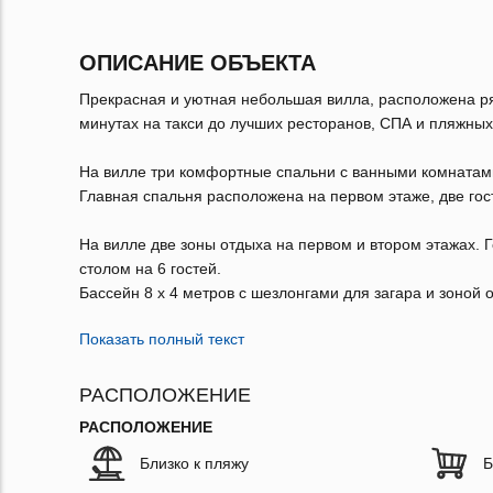
ОПИСАНИЕ ОБЪЕКТА
Прекрасная и уютная небольшая вилла, расположена ряд
минутах на такси до лучших ресторанов, СПА и пляжных
На вилле три комфортные спальни с ванными комнатам
Главная спальня расположена на первом этаже, две гос
На вилле две зоны отдыха на первом и втором этажах. 
столом на 6 гостей.
Бассейн 8 x 4 метров с шезлонгами для загара и зоной 
Показать полный текст
РАСПОЛОЖЕНИЕ
РАСПОЛОЖЕНИЕ
Близко к пляжу
Б