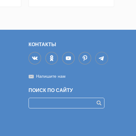
КОНТАКТЫ
Напишите нам
ПОИСК ПО САЙТУ