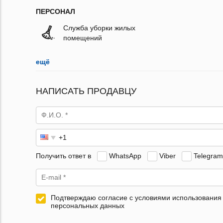
ПЕРСОНАЛ
Служба уборки жилых
помещений
ещё
НАПИСАТЬ ПРОДАВЦУ
Получить ответ в
WhatsApp
Viber
Telegram
Подтверждаю согласие с условиями использования
персональных данных