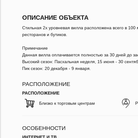
ОПИСАНИЕ ОБЪЕКТА
Стильная 2х уровневая вилла расположена всего в 100 
ресторанов и бутиков.
Примечание
Данная вилла оплачивается полностью за 30 дней до зае
Высокий сезон: Пасхальная неделя, 15 июня - 30 сентяб
Пик сезон: 20 декабря - 9 января.
РАСПОЛОЖЕНИЕ
РАСПОЛОЖЕНИЕ
Близко к торговым центрам
Р
ОСОБЕННОСТИ
ИНТЕРНЕТ И ТВ