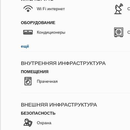
Wi Fi интернет
С
ОБОРУДОВАНИЕ
Кондиционеры
С
ещё
ВНУТРЕННЯЯ ИНФРАСТРУКТУРА
ПОМЕЩЕНИЯ
Прачечная
ВНЕШНЯЯ ИНФРАСТРУКТУРА
БЕЗОПАСНОСТЬ
Охрана