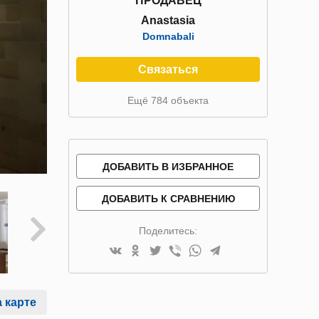
ПРОДАВЕЦ
Anastasia
Domnabali
Связаться
Ещё 784 объекта
ДОБАВИТЬ В ИЗБРАННОЕ
ДОБАВИТЬ К СРАВНЕНИЮ
Поделитесь:
 карте