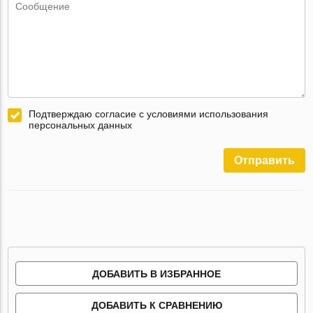
Подтверждаю согласие с условиями использования
персональных данных
Отправить
ДОБАВИТЬ В ИЗБРАННОЕ
ДОБАВИТЬ К СРАВНЕНИЮ