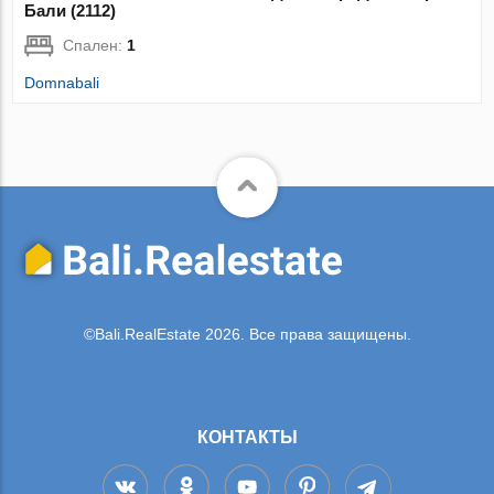
Бали (2112)
Спален:
1
Domnabali
©Bali.RealEstate 2026. Все права защищены.
КОНТАКТЫ