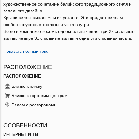
художественное сочетание балийского традиционного стиля и
западного дизайна.
Крыши виллы выполнены из ротанга. Это придает виллам
особое ощущение теплоты и уюта внутри.
Всего в комплексе восемь односпальных вилл, три 2х спальные
виллы, четыре 3х спальные виллы и одна 5ти спальная вилла.
Показать полный текст
РАСПОЛОЖЕНИЕ
РАСПОЛОЖЕНИЕ
Близко к пляжу
Близко к торговым центрам
Рядом с ресторанами
ОСОБЕННОСТИ
ИНТЕРНЕТ И ТВ