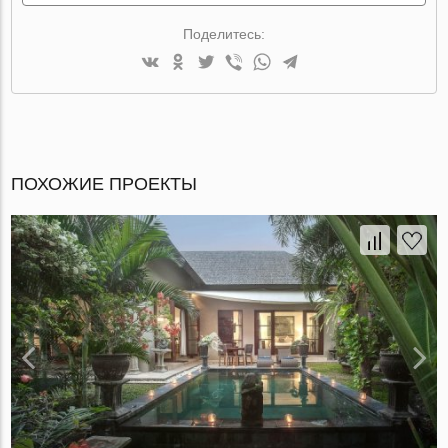
Поделитесь:
ПОХОЖИЕ ПРОЕКТЫ