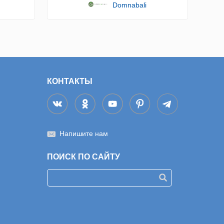
Domnabali
КОНТАКТЫ
Напишите нам
ПОИСК ПО САЙТУ