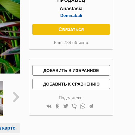
ПРОДАВЕЦ
Anastasia
Domnabali
Связаться
Ещё 784 объекта
ДОБАВИТЬ В ИЗБРАННОЕ
ДОБАВИТЬ К СРАВНЕНИЮ
Поделитесь:
 карте