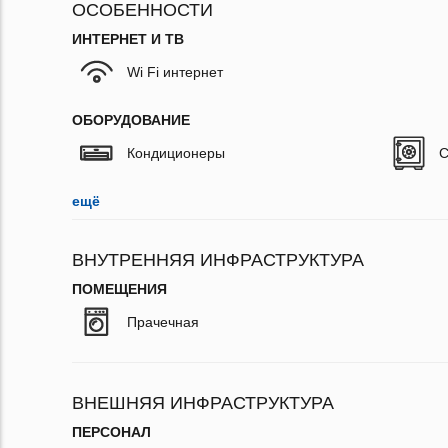
ОСОБЕННОСТИ
ИНТЕРНЕТ И ТВ
Wi Fi интернет
ОБОРУДОВАНИЕ
Кондиционеры
С
ещё
ВНУТРЕННЯЯ ИНФРАСТРУКТУРА
ПОМЕЩЕНИЯ
Прачечная
ВНЕШНЯЯ ИНФРАСТРУКТУРА
ПЕРСОНАЛ