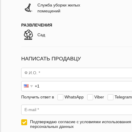
Служба уборки жилых
помещений
РАЗВЛЕЧЕНИЯ
Сад
НАПИСАТЬ ПРОДАВЦУ
Получить ответ в
WhatsApp
Viber
Telegram
Подтверждаю согласие с условиями использования
персональных данных