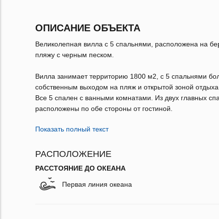
ОПИСАНИЕ ОБЪЕКТА
Великолепная вилла с 5 спальнями, расположена на бер
пляжу с черным песком.
Вилла занимает территорию 1800 м2, с 5 спальнями бо
собственным выходом на пляж и открытой зоной отдыха 
Все 5 спален с ванными комнатами. Из двух главных сп
расположены по обе стороны от гостиной.
Показать полный текст
РАСПОЛОЖЕНИЕ
РАССТОЯНИЕ ДО ОКЕАНА
Первая линия океана