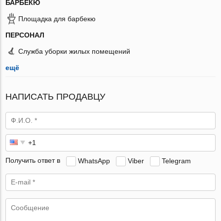
БАРБЕКЮ
Площадка для барбекю
ПЕРСОНАЛ
Служба уборки жилых помещений
ещё
НАПИСАТЬ ПРОДАВЦУ
Получить ответ в
WhatsApp
Viber
Telegram