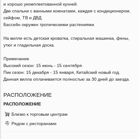
и хорошо укомплектованной кухней.
Две спальни с ванными комнатами, каждая с кондиционером,
сейфом, ТВ и ДВД.
Бассейн окружен тропическими растениями.
На вилле есть детская кроватка, стиральная машинка, фены,
утюг и гладильная доска.
Примечание
Высокий сезон: 15 июнь - 15 сентября.
Пик сезон: 15 декабря - 15 января, Китайский новый год.
Данная вилла оплачивается полностью за 30 дней до заезда.
РАСПОЛОЖЕНИЕ
РАСПОЛОЖЕНИЕ
Близко к торговым центрам
Рядом с ресторанами