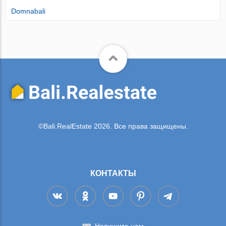
Domnabali
©Bali.RealEstate 2026. Все права защищены.
КОНТАКТЫ
Напишите нам