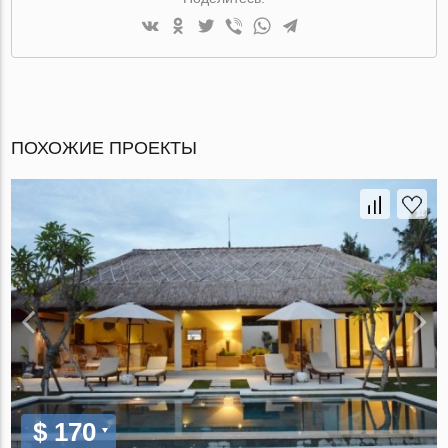
ПОХОЖИЕ ПРОЕКТЫ
$ 170