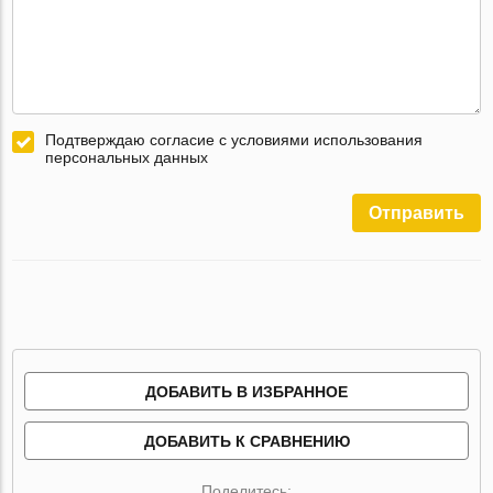
Подтверждаю согласие с условиями использования
персональных данных
Отправить
ДОБАВИТЬ В ИЗБРАННОЕ
ДОБАВИТЬ К СРАВНЕНИЮ
Поделитесь: