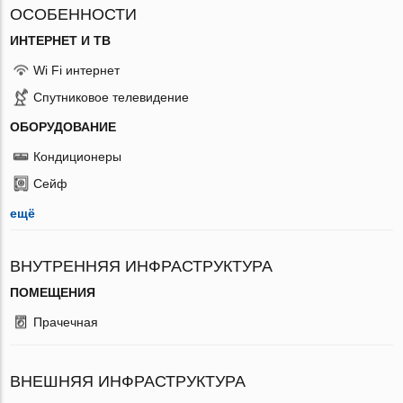
ОСОБЕННОСТИ
ИНТЕРНЕТ И ТВ
Wi Fi интернет
Спутниковое телевидение
ОБОРУДОВАНИЕ
Кондиционеры
Сейф
ещё
ВНУТРЕННЯЯ ИНФРАСТРУКТУРА
ПОМЕЩЕНИЯ
Прачечная
ВНЕШНЯЯ ИНФРАСТРУКТУРА