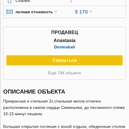
Спален
2
$ 170
полная стоимость
ПРОДАВЕЦ
Anastasia
Domnabali
Связаться
Ещё 784 объекта
ОПИСАНИЕ ОБЪЕКТА
Прекрасная и стильная 2х спальная вилла отлично
расположена в самом сердце Семиньяка, до песчанного пляжа
10-15 минут пешком.
Большая открытая гостиная с зоной отдыха, обеденным столом