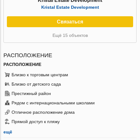
Kristal Estate Development
Kristal Estate Development
Связаться
Ещё 15 объектов
РАСПОЛОЖЕНИЕ
РАСПОЛОЖЕНИЕ
Близко к торговым центрам
Близко от детского сада
Престижный район
Рядом с интернациональными школами
Отличное расположение дома
Прямой доступ к пляжу
ещё