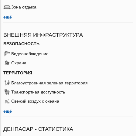
Зона отдыха
ещё
ВНЕШНЯЯ ИНФРАСТРУКТУРА
БЕЗОПАСНОСТЬ
Видеонаблюдение
Охрана
ТЕРРИТОРИЯ
Благоустроенная зеленая территория
Транспортная доступность
Свежий воздух с океана
ещё
ДЕНПАСАР - СТАТИСТИКА