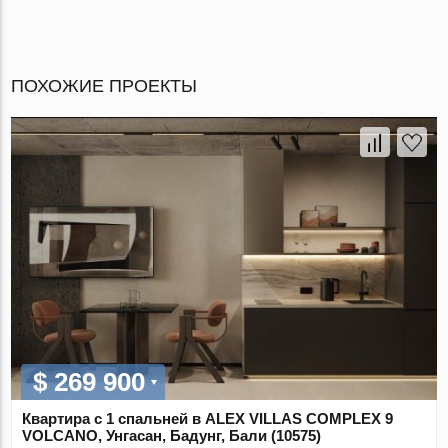
ПОХОЖИЕ ПРОЕКТЫ
$ 269 900
Квартира с 1 спальней в ALEX VILLAS COMPLEХ 9
VOLCANO, Унгасан, Бадунг, Бали (10575)