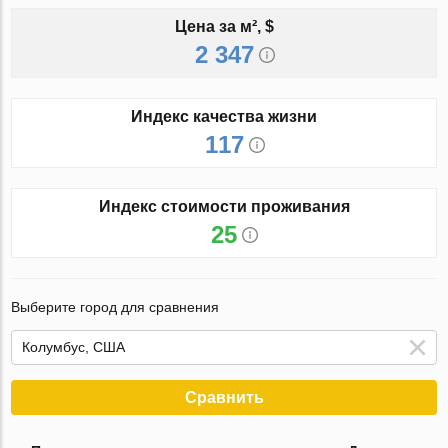
Цена за м², $
2 347
Индекс качества жизни
117
Индекс стоимости проживания
25
Выберите город для сравнения
Сравнить