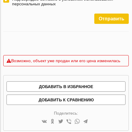
персональных данных
Отправить
Возможно, объект уже продан или его цена изменилась
ДОБАВИТЬ В ИЗБРАННОЕ
ДОБАВИТЬ К СРАВНЕНИЮ
Поделитесь: