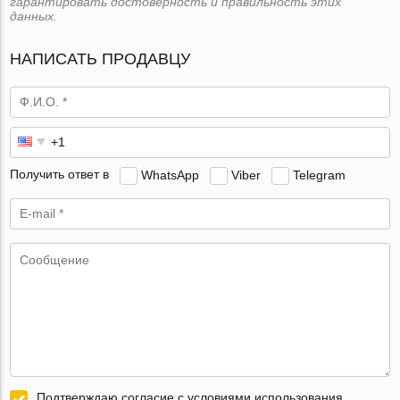
гарантировать достоверность и правильность этих
данных.
НАПИСАТЬ ПРОДАВЦУ
Получить ответ в
WhatsApp
Viber
Telegram
Подтверждаю согласие с условиями использования