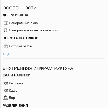
ОСОБЕННОСТИ
ДВЕРИ И ОКНА
Панорамные окна
Панорамное остекление в пол
ВЫСОТА ПОТОЛКОВ
Потолки от 3 м
ещё
ВНУТРЕННЯЯ ИНФРАСТРУКТУРА
ЕДА И НАПИТКИ
Ресторан
Кафе
Бар
РАЗВЛЕЧЕНИЯ