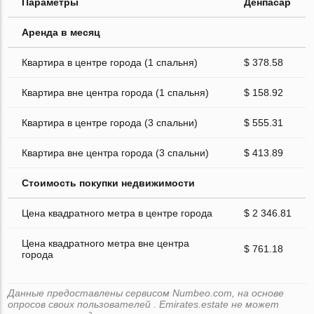
Параметры
Денпасар
Аренда в месяц
Квартира в центре города (1 спальня)
$ 378.58
Квартира вне центра города (1 спальня)
$ 158.92
Квартира в центре города (3 спальни)
$ 555.31
Квартира вне центра города (3 спальни)
$ 413.89
Стоимость покупки недвижимости
Цена квадратного метра в центре города
$ 2 346.81
Цена квадратного метра вне центра
$ 761.18
города
Данные предоставлены сервисом Numbeo.com, на основе
опросов своих пользователей . Emirates.estate не может