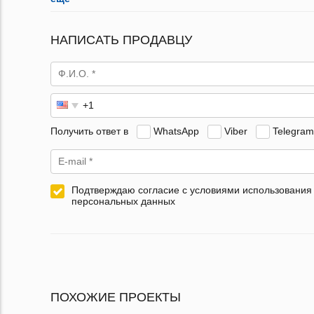
НАПИСАТЬ ПРОДАВЦУ
Получить ответ в
WhatsApp
Viber
Telegram
Подтверждаю согласие с условиями использования
персональных данных
ПОХОЖИЕ ПРОЕКТЫ