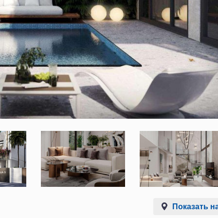
Показать на