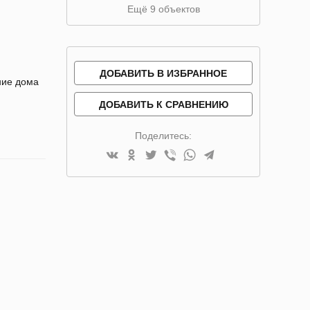
Ещё 9 объектов
ДОБАВИТЬ В ИЗБРАННОЕ
ние дома
ДОБАВИТЬ К СРАВНЕНИЮ
Поделитесь: