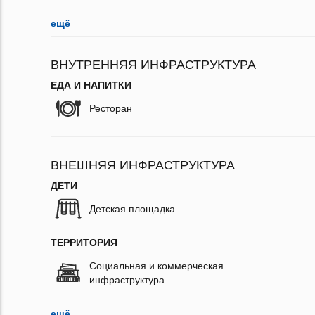
ещё
ВНУТРЕННЯЯ ИНФРАСТРУКТУРА
ЕДА И НАПИТКИ
Ресторан
ВНЕШНЯЯ ИНФРАСТРУКТУРА
ДЕТИ
Детская площадка
ТЕРРИТОРИЯ
Социальная и коммерческая
инфраструктура
ещё