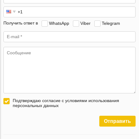
Получить ответ в
WhatsApp
Viber
Telegram
Подтверждаю согласие с условиями использования
персональных данных
Отправить