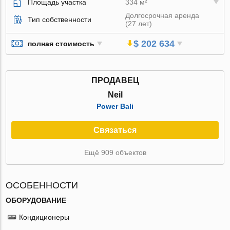
Площадь участка
334 м²
Долгосрочная аренда
Тип собственности
(27 лет)
$ 202 634
полная стоимость
ПРОДАВЕЦ
Neil
Power Bali
Связаться
Ещё 909 объектов
ОСОБЕННОСТИ
ОБОРУДОВАНИЕ
Кондиционеры