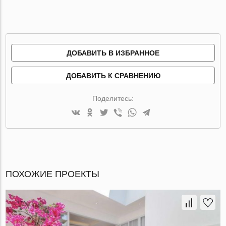
ДОБАВИТЬ В ИЗБРАННОЕ
ДОБАВИТЬ К СРАВНЕНИЮ
Поделитесь:
ПОХОЖИЕ ПРОЕКТЫ