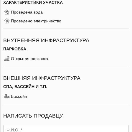
ХАРАКТЕРИСТИКИ УЧАСТКА
Проведена вода
Проведено электричество
ВНУТРЕННЯЯ ИНФРАСТРУКТУРА
ПАРКОВКА
Открытая парковка
ВНЕШНЯЯ ИНФРАСТРУКТУРА
СПА, БАССЕЙН И Т.П.
Бассейн
НАПИСАТЬ ПРОДАВЦУ