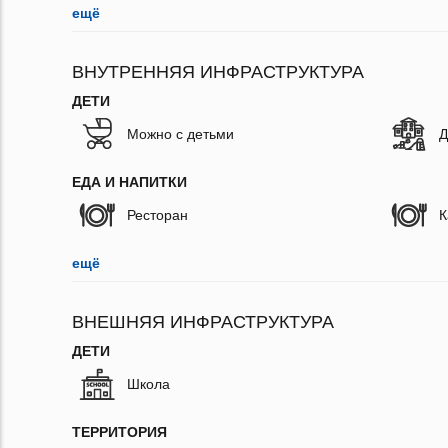
ещё
ВНУТРЕННЯЯ ИНФРАСТРУКТУРА
ДЕТИ
Можно с детьми
Д
ЕДА И НАПИТКИ
Ресторан
К
ещё
ВНЕШНЯЯ ИНФРАСТРУКТУРА
ДЕТИ
Школа
ТЕРРИТОРИЯ