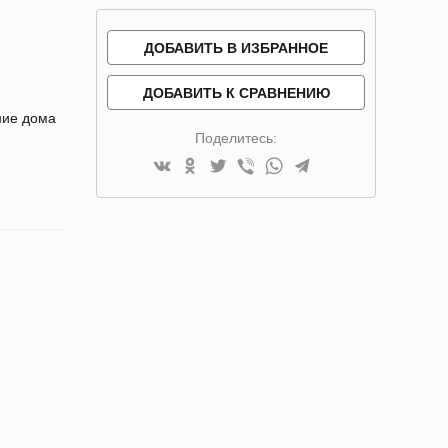
ДОБАВИТЬ В ИЗБРАННОЕ
ДОБАВИТЬ К СРАВНЕНИЮ
ние дома
Поделитесь: