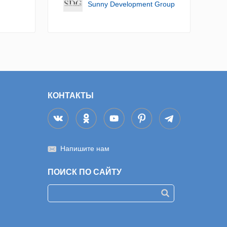
Sunny Development Group
КОНТАКТЫ
Напишите нам
ПОИСК ПО САЙТУ