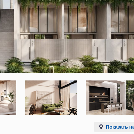
Показать на