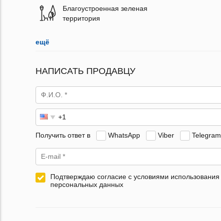
Благоустроенная зеленая
территория
ещё
НАПИСАТЬ ПРОДАВЦУ
Получить ответ в
WhatsApp
Viber
Telegram
Подтверждаю согласие с условиями использования
персональных данных