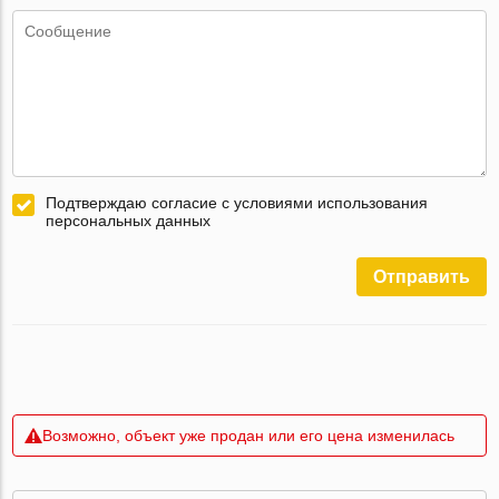
Подтверждаю согласие с условиями использования
персональных данных
Отправить
Возможно, объект уже продан или его цена изменилась