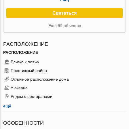
Связаться
Ещё 99 объектов
РАСПОЛОЖЕНИЕ
РАСПОЛОЖЕНИЕ
Близко к пляжу
Престижный район
Отличное расположение дома
У океана
Рядом с ресторанами
ещё
ОСОБЕННОСТИ