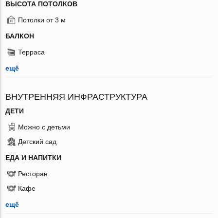
ВЫСОТА ПОТОЛКОВ
Потолки от 3 м
БАЛКОН
Терраса
ещё
ВНУТРЕННЯЯ ИНФРАСТРУКТУРА
ДЕТИ
Можно с детьми
Детский сад
ЕДА И НАПИТКИ
Ресторан
Кафе
ещё