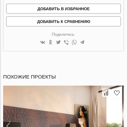
ДОБАВИТЬ В ИЗБРАННОЕ
ДОБАВИТЬ К СРАВНЕНИЮ
Поделитесь:
ПОХОЖИЕ ПРОЕКТЫ