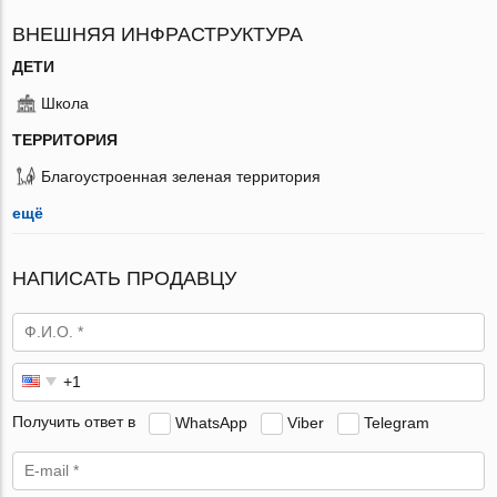
ВНЕШНЯЯ ИНФРАСТРУКТУРА
ДЕТИ
Школа
ТЕРРИТОРИЯ
Благоустроенная зеленая территория
ещё
НАПИСАТЬ ПРОДАВЦУ
Получить ответ в
WhatsApp
Viber
Telegram