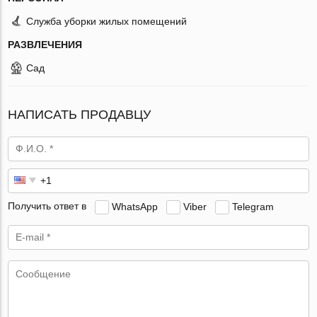
Служба уборки жилых помещений
РАЗВЛЕЧЕНИЯ
Сад
НАПИСАТЬ ПРОДАВЦУ
Получить ответ в
WhatsApp
Viber
Telegram