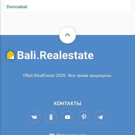
Domnabali
©Bali.RealEstate 2026. Все права защищены.
КОНТАКТЫ
Напишите нам