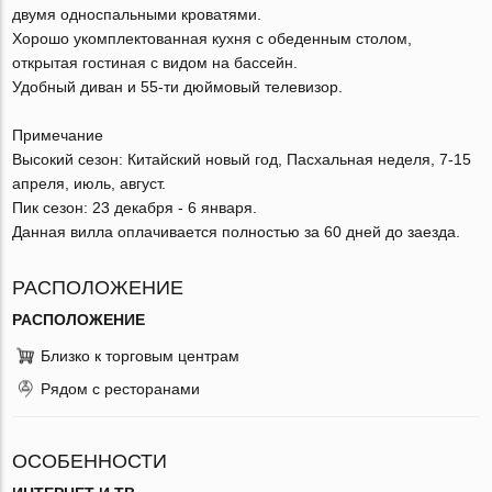
двумя односпальными кроватями.
Хорошо укомплектованная кухня с обеденным столом,
открытая гостиная с видом на бассейн.
Удобный диван и 55-ти дюймовый телевизор.
Примечание
Высокий сезон: Китайский новый год, Пасхальная неделя, 7-15
апреля, июль, август.
Пик сезон: 23 декабря - 6 января.
Данная вилла оплачивается полностью за 60 дней до заезда.
РАСПОЛОЖЕНИЕ
РАСПОЛОЖЕНИЕ
Близко к торговым центрам
Рядом с ресторанами
ОСОБЕННОСТИ