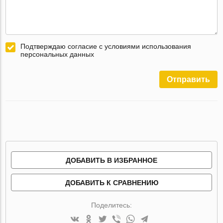
Подтверждаю согласие с условиями использования
персональных данных
Отправить
ДОБАВИТЬ В ИЗБРАННОЕ
ДОБАВИТЬ К СРАВНЕНИЮ
Поделитесь: