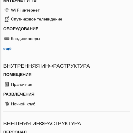
ИНТЕРНЕТ И ТВ
Wi Fi интернет
Спутниковое телевидение
ОБОРУДОВАНИЕ
Кондиционеры
ещё
ВНУТРЕННЯЯ ИНФРАСТРУКТУРА
ПОМЕЩЕНИЯ
Прачечная
РАЗВЛЕЧЕНИЯ
Ночной клуб
ВНЕШНЯЯ ИНФРАСТРУКТУРА
ПЕРСОНАЛ