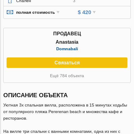
Спален
3
$ 420
полная стоимость
ПРОДАВЕЦ
Anastasia
Domnabali
Связаться
Ещё 784 объекта
ОПИСАНИЕ ОБЪЕКТА
Уютная 3х спальная вилла, расположена в 15 минутах ходьбы
от популярного пляжа Pererenan beach и множества кафе и
ресторанов.
На вилле три спальни с ванными комнатами, одна из них с