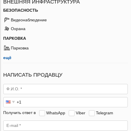
ВНЕШНЯЯ ИНФРАСТРУКТУРА
БЕЗОПАСНОСТЬ
Видеонаблюдение
Охрана
ПАРКОВКА
Парковка
ещё
НАПИСАТЬ ПРОДАВЦУ
Получить ответ в
WhatsApp
Viber
Telegram