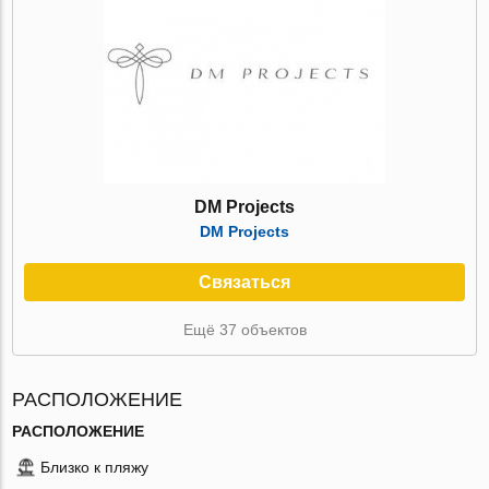
DM Projects
DM Projects
Связаться
Ещё 37 объектов
РАСПОЛОЖЕНИЕ
РАСПОЛОЖЕНИЕ
Близко к пляжу