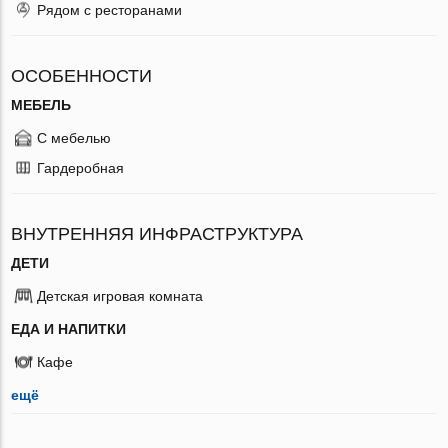
Рядом с ресторанами
ОСОБЕННОСТИ
МЕБЕЛЬ
С мебелью
Гардеробная
ВНУТРЕННЯЯ ИНФРАСТРУКТУРА
ДЕТИ
Детская игровая комната
ЕДА И НАПИТКИ
Кафе
ещё