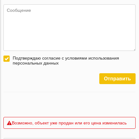
Подтверждаю согласие с условиями использования
персональных данных
Отправить
Возможно, объект уже продан или его цена изменилась